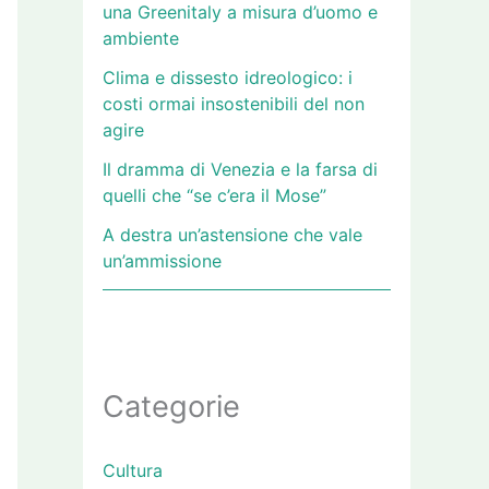
una Greenitaly a misura d’uomo e
ambiente
Clima e dissesto idreologico: i
costi ormai insostenibili del non
agire
Il dramma di Venezia e la farsa di
quelli che “se c’era il Mose”
A destra un’astensione che vale
un’ammissione
Categorie
Cultura