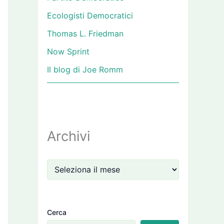
Ecologisti Democratici
Thomas L. Friedman
Now Sprint
Il blog di Joe Romm
Archivi
Cerca