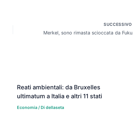
SUCCESSIV
Merkel
Reati ambientali: da Bruxelles
ultimatum a Italia e altri 11 stati
Economia
/ Di
dellaseta