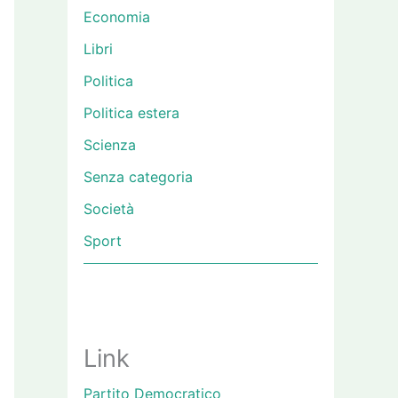
Economia
Libri
Politica
Politica estera
Scienza
Senza categoria
Società
Sport
Link
Partito Democratico