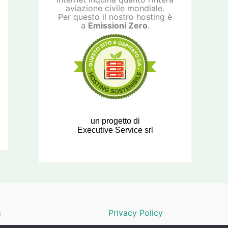
aviazione civile mondiale.
Per questo il nostro hosting è
a
Emissioni Zero
.
un progetto di
Executive Service srl
a
Privacy Policy