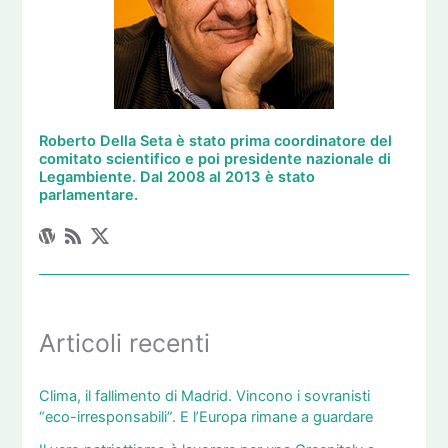
Roberto Della Seta è stato prima coordinatore del
comitato scientifico e poi presidente nazionale di
Legambiente. Dal 2008 al 2013 è stato
parlamentare.
Articoli recenti
Clima, il fallimento di Madrid. Vincono i sovranisti
“eco-irresponsabili”. E l’Europa rimane a guardare