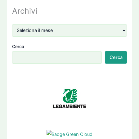
Archivi
Cerca
Cerca