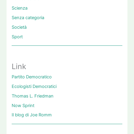
Scienza
Senza categoria
Società
Sport
Link
Partito Democratico
Ecologisti Democratici
Thomas L. Friedman
Now Sprint
Il blog di Joe Romm