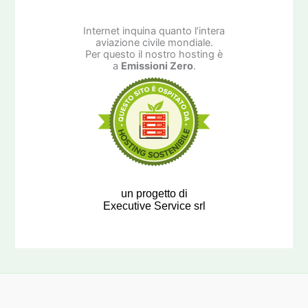
Internet inquina quanto l’intera
aviazione civile mondiale.
Per questo il nostro hosting è
a
Emissioni Zero
.
un progetto di
Executive Service srl