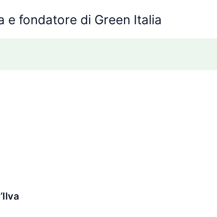
 e fondatore di Green Italia
’Ilva