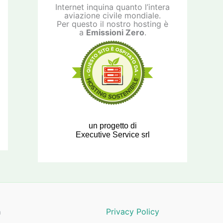
Internet inquina quanto l’intera
aviazione civile mondiale.
Per questo il nostro hosting è
a
Emissioni Zero
.
un progetto di
Executive Service srl
a
Privacy Policy