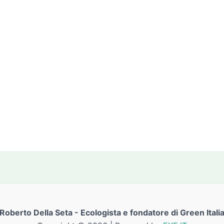
Roberto Della Seta - Ecologista e fondatore di Green Itali