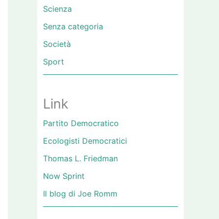
Scienza
Senza categoria
Società
Sport
Link
Partito Democratico
Ecologisti Democratici
Thomas L. Friedman
Now Sprint
Il blog di Joe Romm