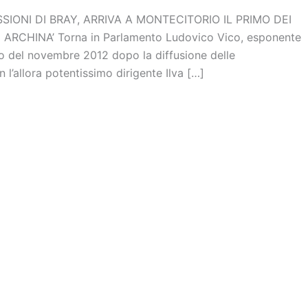
ISSIONI DI BRAY, ARRIVA A MONTECITORIO IL PRIMO DEI
RCHINA’ Torna in Parlamento Ludovico Vico, esponente
ico del novembre 2012 dopo la diffusione delle
 l’allora potentissimo dirigente Ilva […]