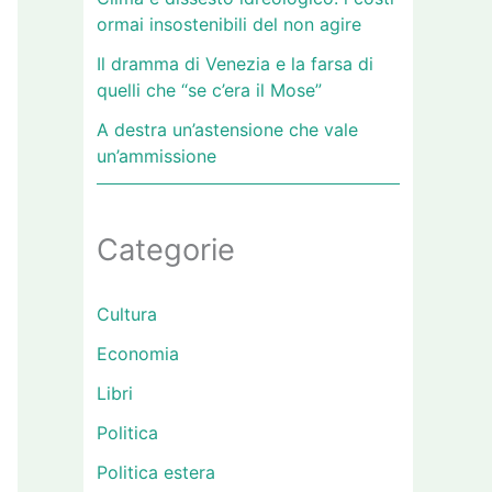
ormai insostenibili del non agire
Il dramma di Venezia e la farsa di
quelli che “se c’era il Mose”
A destra un’astensione che vale
un’ammissione
Categorie
Cultura
Economia
Libri
Politica
Politica estera