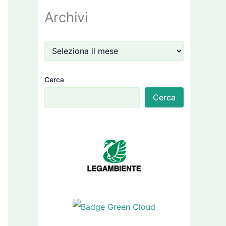
Archivi
Cerca
Cerca