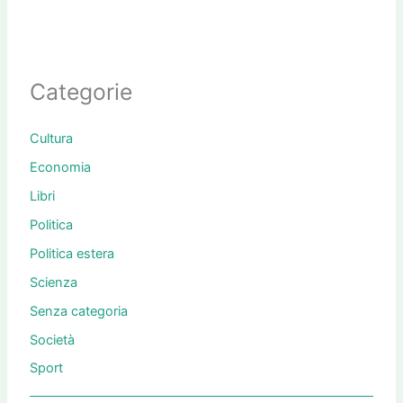
Categorie
Cultura
Economia
Libri
Politica
Politica estera
Scienza
Senza categoria
Società
Sport