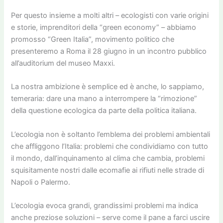
Per questo insieme a molti altri – ecologisti con varie origini
e storie, imprenditori della “green economy” – abbiamo
promosso “Green Italia”, movimento politico che
presenteremo a Roma il 28 giugno in un incontro pubblico
all’auditorium del museo Maxxi.
La nostra ambizione è semplice ed è anche, lo sappiamo,
temeraria: dare una mano a interrompere la “rimozione”
della questione ecologica da parte della politica italiana.
L’ecologia non è soltanto l’emblema dei problemi ambientali
che affliggono l’Italia: problemi che condividiamo con tutto
il mondo, dall’inquinamento al clima che cambia, problemi
squisitamente nostri dalle ecomafie ai rifiuti nelle strade di
Napoli o Palermo.
L’ecologia evoca grandi, grandissimi problemi ma indica
anche preziose soluzioni – serve come il pane a farci uscire