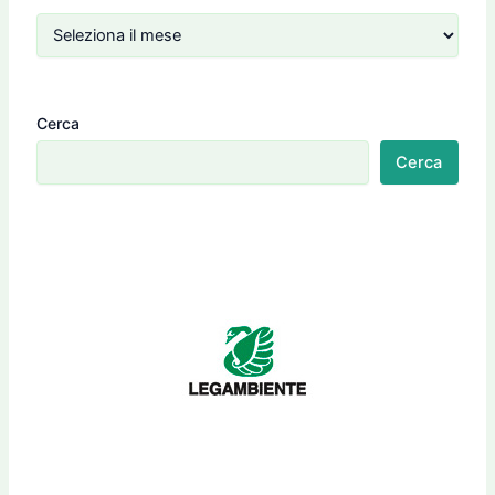
Cerca
Cerca