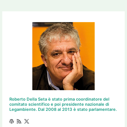
Roberto Della Seta è stato prima coordinatore del
comitato scientifico e poi presidente nazionale di
Legambiente. Dal 2008 al 2013 è stato parlamentare.