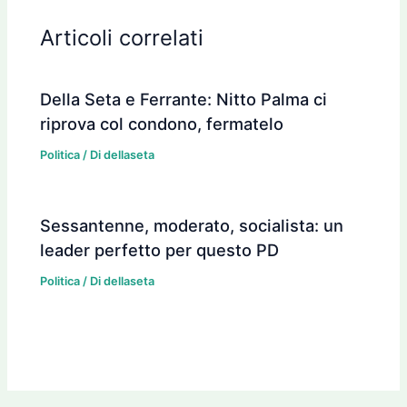
Articoli correlati
Della Seta e Ferrante: Nitto Palma ci
riprova col condono, fermatelo
Politica
/ Di
dellaseta
Sessantenne, moderato, socialista: un
leader perfetto per questo PD
Politica
/ Di
dellaseta