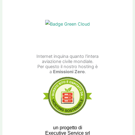
Internet inquina quanto l’intera
aviazione civile mondiale.
Per questo il nostro hosting è
a
Emissioni Zero
.
un progetto di
Executive Service srl