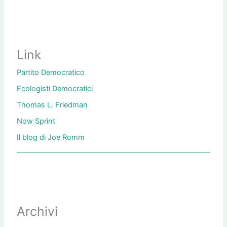
Link
Partito Democratico
Ecologisti Democratici
Thomas L. Friedman
Now Sprint
Il blog di Joe Romm
Archivi