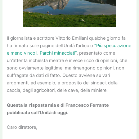
Il giornalista e scrittore Vittorio Emiliani qualche giorno fa
ha firmato sulle pagine dell’Unità l’articolo
“Più speculazione
e meno vincoli. Parchi minacciati”
, presentato come
un’attenta inchiesta mentre è invece ricco di opinioni, che
sono ovviamente legittime, ma rimangono opinioni, non
suffragate da dati di fatto. Questo avviene su vari
argomenti, ad esempio, a proposito dei sindaci, della
caccia, degli agricoltori, delle cave, delle miniere.
Questa la risposta mia e di Francesco Ferrante
pubblicata sull’Unità di oggi.
Caro direttore,