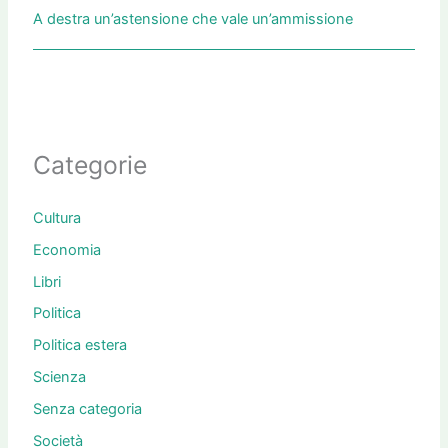
A destra un’astensione che vale un’ammissione
Categorie
Cultura
Economia
Libri
Politica
Politica estera
Scienza
Senza categoria
Società