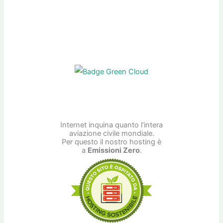
Internet inquina quanto l’intera
aviazione civile mondiale.
Per questo il nostro hosting è
a
Emissioni Zero
.