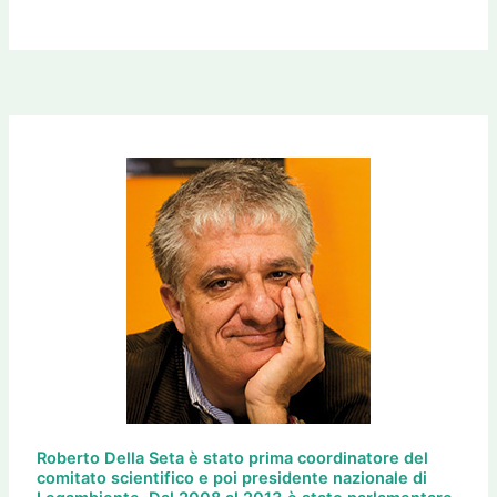
Roberto Della Seta è stato prima coordinatore del
comitato scientifico e poi presidente nazionale di