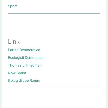
Sport
Link
Partito Democratico
Ecologisti Democratici
Thomas L. Friedman
Now Sprint
Il blog di Joe Romm