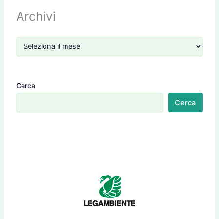
Archivi
Cerca
Cerca