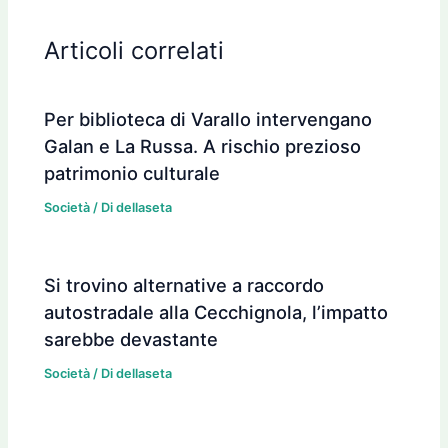
Articoli correlati
Per biblioteca di Varallo intervengano
Galan e La Russa. A rischio prezioso
patrimonio culturale
Società
/ Di
dellaseta
Si trovino alternative a raccordo
autostradale alla Cecchignola, l’impatto
sarebbe devastante
Società
/ Di
dellaseta