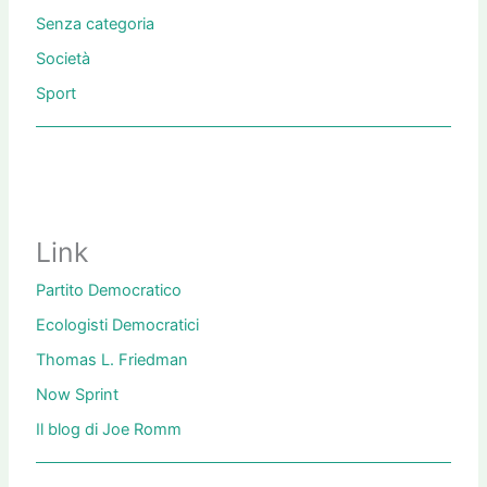
Senza categoria
Società
Sport
Link
Partito Democratico
Ecologisti Democratici
Thomas L. Friedman
Now Sprint
Il blog di Joe Romm