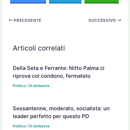
PRECEDENTE
SUCCESSIVO
Articoli correlati
Della Seta e Ferrante: Nitto Palma ci
riprova col condono, fermatelo
Politica
/ Di
dellaseta
Sessantenne, moderato, socialista: un
leader perfetto per questo PD
Politica
/ Di
dellaseta