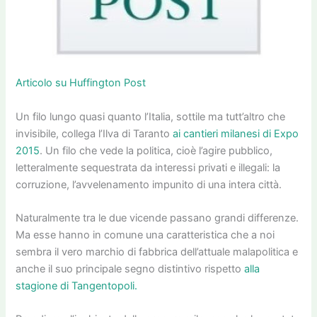
Articolo su Huffington Post
Un filo lungo quasi quanto l’Italia, sottile ma tutt’altro che
invisibile, collega l’Ilva di Taranto
ai cantieri milanesi di Expo
2015
. Un filo che vede la politica, cioè l’agire pubblico,
letteralmente sequestrata da interessi privati e illegali: la
corruzione, l’avvelenamento impunito di una intera città.
Naturalmente tra le due vicende passano grandi differenze.
Ma esse hanno in comune una caratteristica che a noi
sembra il vero marchio di fabbrica dell’attuale malapolitica e
anche il suo principale segno distintivo rispetto
alla
stagione di Tangentopoli.