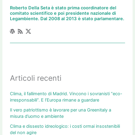
Roberto Della Seta è stato prima coordinatore del
comitato scientifico e poi presidente nazionale di
Legambiente. Dal 2008 al 2013 è stato parlamentare.
Articoli recenti
Clima, il fallimento di Madrid. Vincono i sovranisti “eco-
irresponsabili”. E l’Europa rimane a guardare
Il vero patriottismo è lavorare per una Greenitaly a
misura d’uomo e ambiente
Clima e dissesto idreologico: i costi ormai insostenibili
del non agire