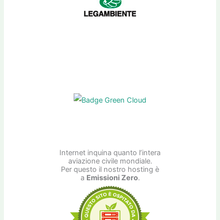
Internet inquina quanto l’intera
aviazione civile mondiale.
Per questo il nostro hosting è
a
Emissioni Zero
.