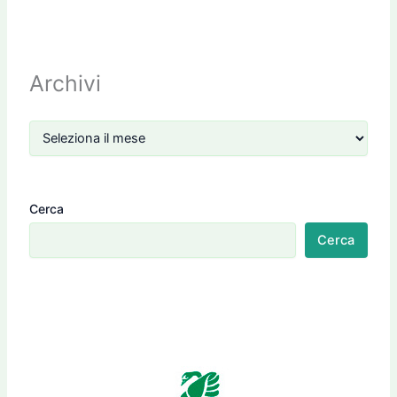
Archivi
Cerca
Cerca