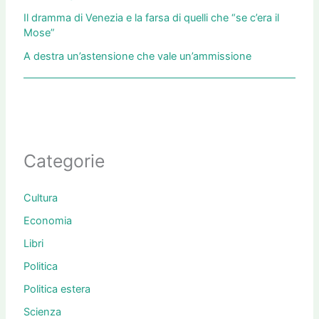
Il dramma di Venezia e la farsa di quelli che “se c’era il
Mose”
A destra un’astensione che vale un’ammissione
Categorie
Cultura
Economia
Libri
Politica
Politica estera
Scienza