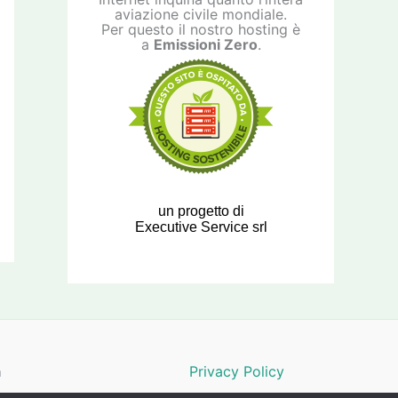
aviazione civile mondiale.
Per questo il nostro hosting è
a
Emissioni Zero
.
un progetto di
Executive Service srl
a
Privacy Policy