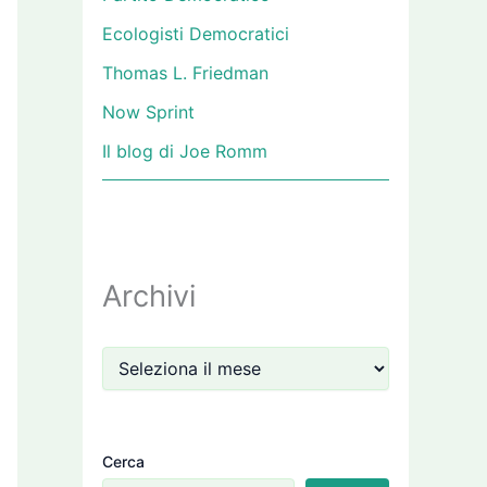
Ecologisti Democratici
Thomas L. Friedman
Now Sprint
Il blog di Joe Romm
Archivi
Cerca