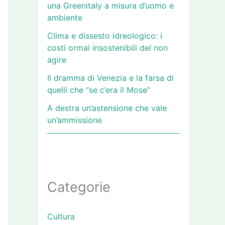
una Greenitaly a misura d’uomo e
ambiente
Clima e dissesto idreologico: i
costi ormai insostenibili del non
agire
Il dramma di Venezia e la farsa di
quelli che “se c’era il Mose”
A destra un’astensione che vale
un’ammissione
Categorie
Cultura