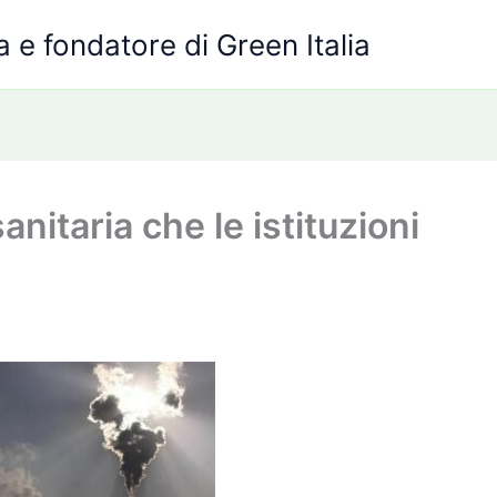
 e fondatore di Green Italia
nitaria che le istituzioni