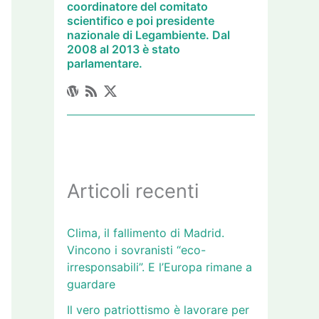
coordinatore del comitato
scientifico e poi presidente
nazionale di Legambiente. Dal
2008 al 2013 è stato
parlamentare.
Articoli recenti
Clima, il fallimento di Madrid.
Vincono i sovranisti “eco-
irresponsabili”. E l’Europa rimane a
guardare
Il vero patriottismo è lavorare per