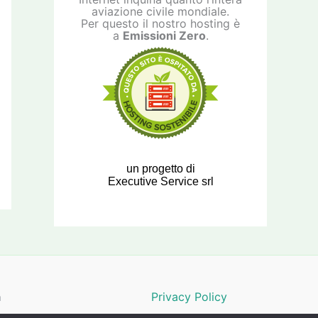
aviazione civile mondiale.
Per questo il nostro hosting è
a
Emissioni Zero
.
un progetto di
Executive Service srl
a
Privacy Policy