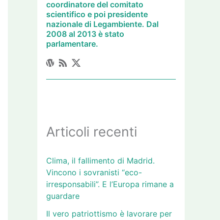
coordinatore del comitato
scientifico e poi presidente
nazionale di Legambiente. Dal
2008 al 2013 è stato
parlamentare.
Articoli recenti
Clima, il fallimento di Madrid.
Vincono i sovranisti “eco-
irresponsabili”. E l’Europa rimane a
guardare
Il vero patriottismo è lavorare per