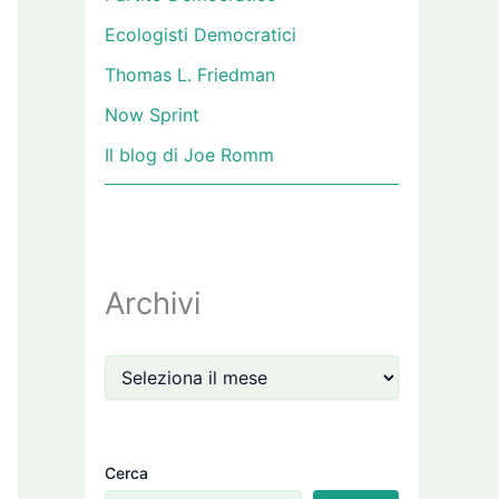
Ecologisti Democratici
Thomas L. Friedman
Now Sprint
Il blog di Joe Romm
Archivi
Cerca