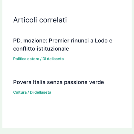
Articoli correlati
PD, mozione: Premier rinunci a Lodo e
conflitto istituzionale
Politica estera
/ Di
dellaseta
Povera Italia senza passione verde
Cultura
/ Di
dellaseta