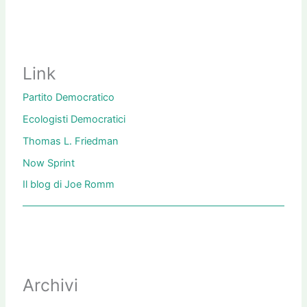
Link
Partito Democratico
Ecologisti Democratici
Thomas L. Friedman
Now Sprint
Il blog di Joe Romm
Archivi