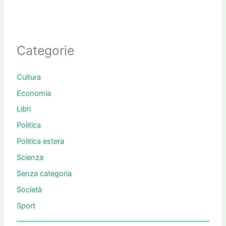
Categorie
Cultura
Economia
Libri
Politica
Politica estera
Scienza
Senza categoria
Società
Sport