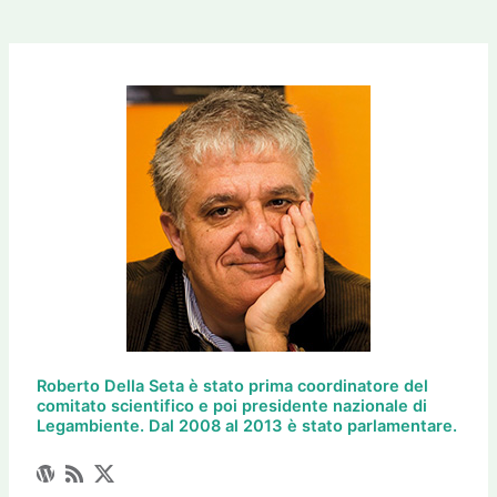
Roberto Della Seta è stato prima coordinatore del
comitato scientifico e poi presidente nazionale di
Legambiente. Dal 2008 al 2013 è stato parlamentare.