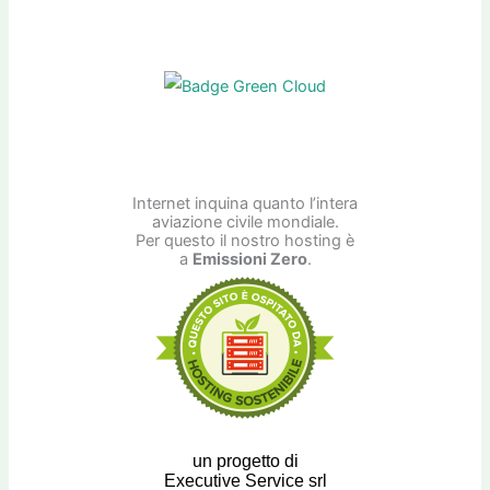
Internet inquina quanto l’intera
aviazione civile mondiale.
Per questo il nostro hosting è
a
Emissioni Zero
.
un progetto di
Executive Service srl