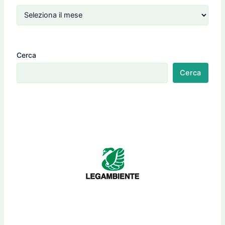
Cerca
Cerca