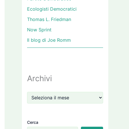
Ecologisti Democratici
Thomas L. Friedman
Now Sprint
Il blog di Joe Romm
Archivi
Cerca