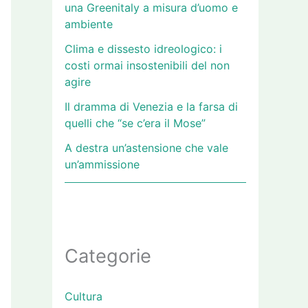
una Greenitaly a misura d’uomo e
ambiente
Clima e dissesto idreologico: i
costi ormai insostenibili del non
agire
Il dramma di Venezia e la farsa di
quelli che “se c’era il Mose”
A destra un’astensione che vale
un’ammissione
Categorie
Cultura