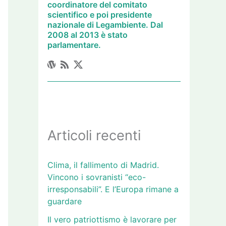
coordinatore del comitato
scientifico e poi presidente
nazionale di Legambiente. Dal
2008 al 2013 è stato
parlamentare.
Articoli recenti
Clima, il fallimento di Madrid.
Vincono i sovranisti “eco-
irresponsabili”. E l’Europa rimane a
guardare
Il vero patriottismo è lavorare per