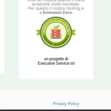
aviazione civile mondiale.
Per questo il nostro hosting è
a
Emissioni Zero
.
un progetto di
Executive Service srl
a
Privacy Policy