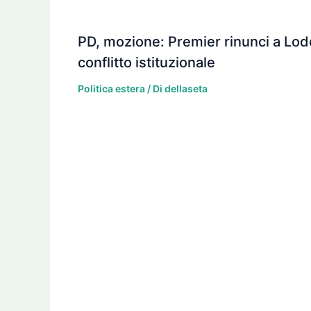
PD, mozione: Premier rinunci a Lod
conflitto istituzionale
Politica estera
/ Di
dellaseta