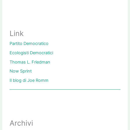
Link
Partito Democratico
Ecologisti Democratici
Thomas L. Friedman
Now Sprint
Il blog di Joe Romm
Archivi