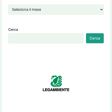
Cerca
Cerca