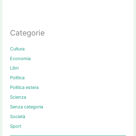
Categorie
Cultura
Economia
Libri
Politica
Politica estera
Scienza
Senza categoria
Società
Sport