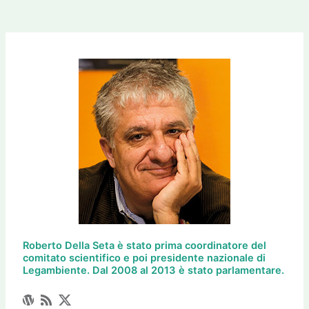
Roberto Della Seta è stato prima coordinatore del
comitato scientifico e poi presidente nazionale di
Legambiente. Dal 2008 al 2013 è stato parlamentare.