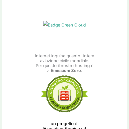
Internet inquina quanto l’intera
aviazione civile mondiale.
Per questo il nostro hosting è
a
Emissioni Zero
.
un progetto di
Executive Service srl