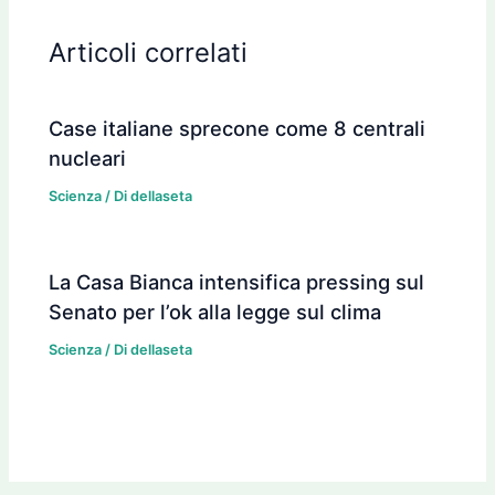
Articoli correlati
Case italiane sprecone come 8 centrali
nucleari
Scienza
/ Di
dellaseta
La Casa Bianca intensifica pressing sul
Senato per l’ok alla legge sul clima
Scienza
/ Di
dellaseta