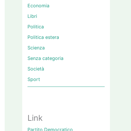
Economia
Libri
Politica
Politica estera
Scienza
Senza categoria
Società
Sport
Link
Partito Democratico