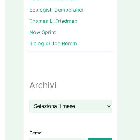
Ecologisti Democratici
Thomas L. Friedman
Now Sprint
Il blog di Joe Romm
Archivi
Cerca