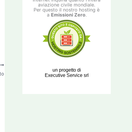
aviazione civile mondiale.
Per questo il nostro hosting è
a
Emissioni Zero
.
O
un progetto di
to
Executive Service srl