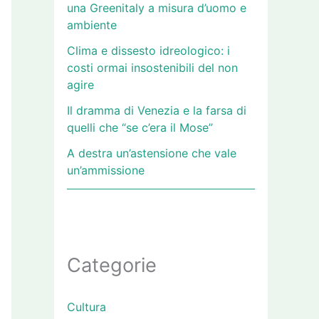
una Greenitaly a misura d’uomo e
ambiente
Clima e dissesto idreologico: i
costi ormai insostenibili del non
agire
Il dramma di Venezia e la farsa di
quelli che “se c’era il Mose”
A destra un’astensione che vale
un’ammissione
Categorie
Cultura