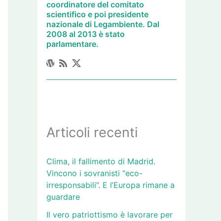
coordinatore del comitato
scientifico e poi presidente
nazionale di Legambiente. Dal
2008 al 2013 è stato
parlamentare.
Articoli recenti
Clima, il fallimento di Madrid.
Vincono i sovranisti “eco-
irresponsabili”. E l’Europa rimane a
guardare
Il vero patriottismo è lavorare per