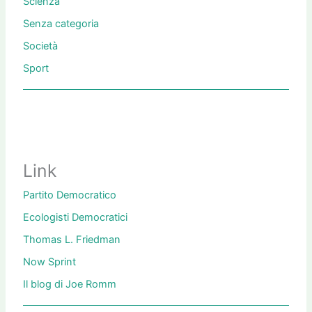
Scienza
Senza categoria
Società
Sport
Link
Partito Democratico
Ecologisti Democratici
Thomas L. Friedman
Now Sprint
Il blog di Joe Romm