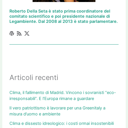
Roberto Della Seta è stato prima coordinatore del
comitato scientifico e poi presidente nazionale di
Legambiente. Dal 2008 al 2013 è stato parlamentare.
Articoli recenti
Clima, il fallimento di Madrid. Vincono i sovranisti “eco-
irresponsabili”. E l’Europa rimane a guardare
Il vero patriottismo è lavorare per una Greenitaly a
misura d’uomo e ambiente
Clima e dissesto idreologico: i costi ormai insostenibili