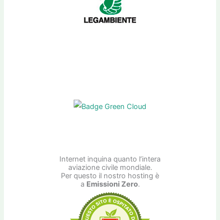
Internet inquina quanto l’intera
aviazione civile mondiale.
Per questo il nostro hosting è
a
Emissioni Zero
.