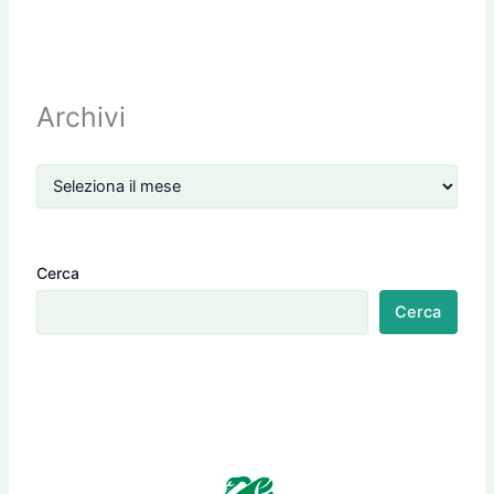
Archivi
Cerca
Cerca