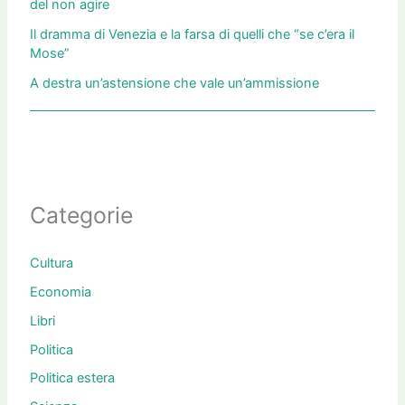
del non agire
Il dramma di Venezia e la farsa di quelli che “se c’era il
Mose”
A destra un’astensione che vale un’ammissione
Categorie
Cultura
Economia
Libri
Politica
Politica estera