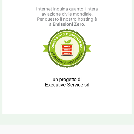
Internet inquina quanto l’intera
aviazione civile mondiale.
Per questo il nostro hosting è
a
Emissioni Zero
.
un progetto di
Executive Service srl