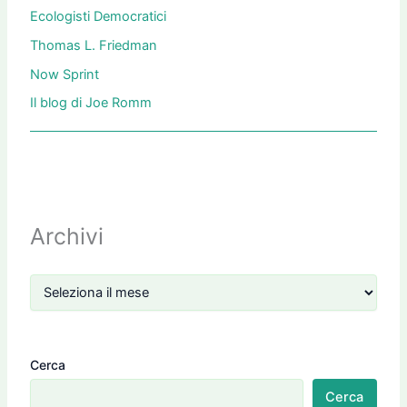
Ecologisti Democratici
Thomas L. Friedman
Now Sprint
Il blog di Joe Romm
Archivi
Cerca
Cerca