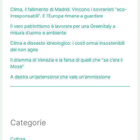
Clima, il fallimento di Madrid. Vincono i sovranisti “eco-
irresponsabili”. E l’Europa rimane a guardare
Il vero patriottismo è lavorare per una Greenitaly a
misura d’uomo e ambiente
Clima e dissesto idreologico: i costi ormai insostenibili
del non agire
Il dramma di Venezia e la farsa di quelli che “se c’era il
Mose”
A destra un’astensione che vale un’ammissione
Categorie
Cultura