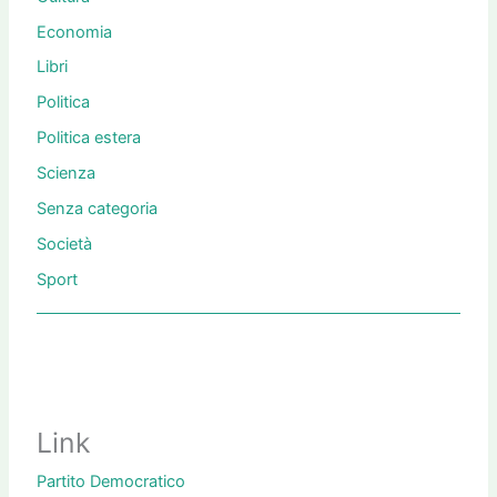
Economia
Libri
Politica
Politica estera
Scienza
Senza categoria
Società
Sport
Link
Partito Democratico