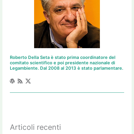
Roberto Della Seta è stato prima coordinatore del
comitato scientifico e poi presidente nazionale di
Legambiente. Dal 2008 al 2013 è stato parlamentare.
Articoli recenti