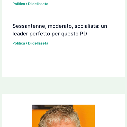
Politica
/ Di
dellaseta
Sessantenne, moderato, socialista: un
leader perfetto per questo PD
Politica
/ Di
dellaseta