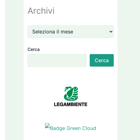
Archivi
Cerca
Cerca