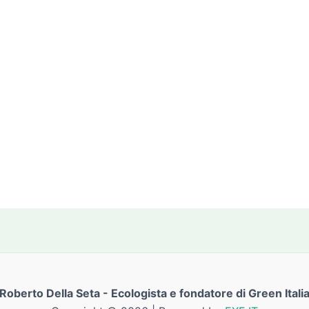
Roberto Della Seta - Ecologista e fondatore di Green Itali