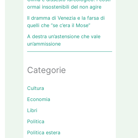
ormai insostenibili del non agire
Il dramma di Venezia e la farsa di
quelli che “se c’era il Mose”
A destra un’astensione che vale
un’ammissione
Categorie
Cultura
Economia
Libri
Politica
Politica estera