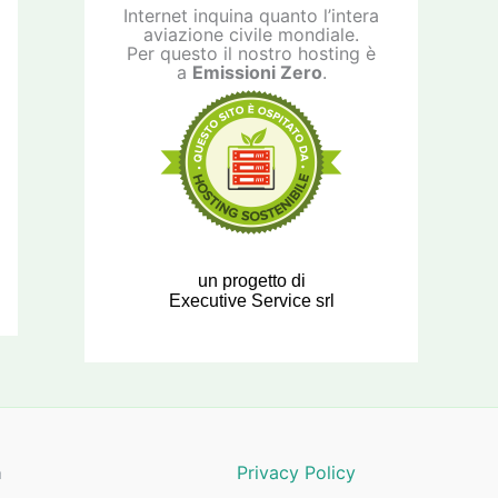
Internet inquina quanto l’intera
aviazione civile mondiale.
Per questo il nostro hosting è
a
Emissioni Zero
.
un progetto di
Executive Service srl
a
Privacy Policy