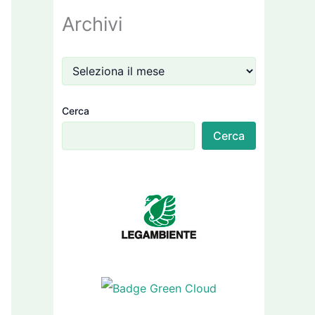
Archivi
Cerca
Cerca