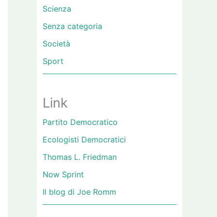
Scienza
Senza categoria
Società
Sport
Link
Partito Democratico
Ecologisti Democratici
Thomas L. Friedman
Now Sprint
Il blog di Joe Romm