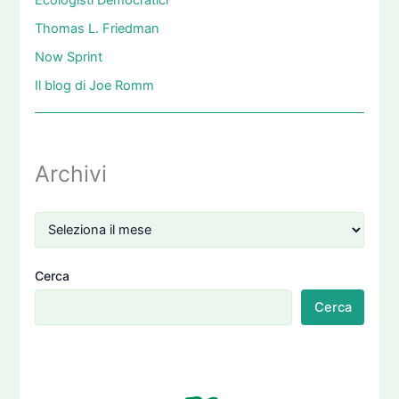
Ecologisti Democratici
Thomas L. Friedman
Now Sprint
Il blog di Joe Romm
Archivi
Cerca
Cerca