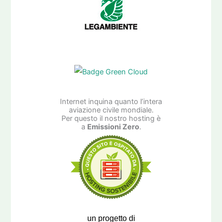
Internet inquina quanto l’intera
aviazione civile mondiale.
Per questo il nostro hosting è
a
Emissioni Zero
.
un progetto di