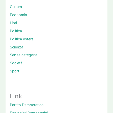
Cultura
Economia
Libri
Politica
Politica estera
Scienza
Senza categoria
Società
Sport
Link
Partito Democratico