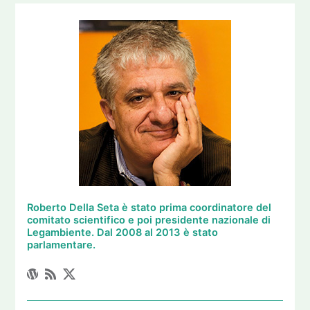
Roberto Della Seta è stato prima coordinatore del
comitato scientifico e poi presidente nazionale di
Legambiente. Dal 2008 al 2013 è stato
parlamentare.