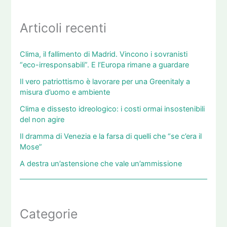
Articoli recenti
Clima, il fallimento di Madrid. Vincono i sovranisti
“eco-irresponsabili”. E l’Europa rimane a guardare
Il vero patriottismo è lavorare per una Greenitaly a
misura d’uomo e ambiente
Clima e dissesto idreologico: i costi ormai insostenibili
del non agire
Il dramma di Venezia e la farsa di quelli che “se c’era il
Mose”
A destra un’astensione che vale un’ammissione
Categorie