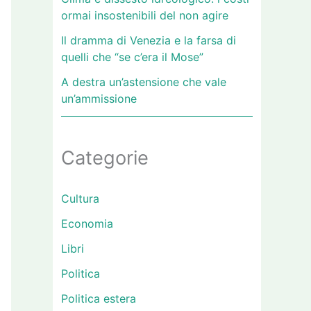
ormai insostenibili del non agire
Il dramma di Venezia e la farsa di
quelli che “se c’era il Mose”
A destra un’astensione che vale
un’ammissione
Categorie
Cultura
Economia
Libri
Politica
Politica estera