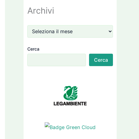
Archivi
Cerca
Cerca