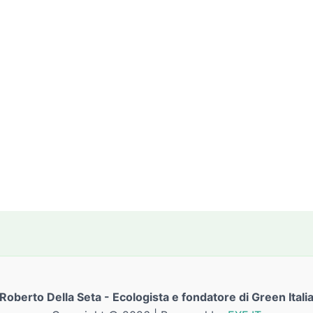
Roberto Della Seta - Ecologista e fondatore di Green Itali