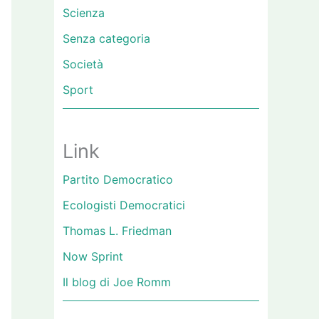
Scienza
Senza categoria
Società
Sport
Link
Partito Democratico
Ecologisti Democratici
Thomas L. Friedman
Now Sprint
Il blog di Joe Romm