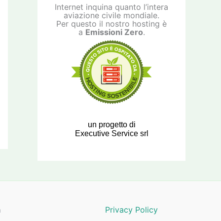
Internet inquina quanto l’intera
aviazione civile mondiale.
Per questo il nostro hosting è
a
Emissioni Zero
.
un progetto di
Executive Service srl
a
Privacy Policy