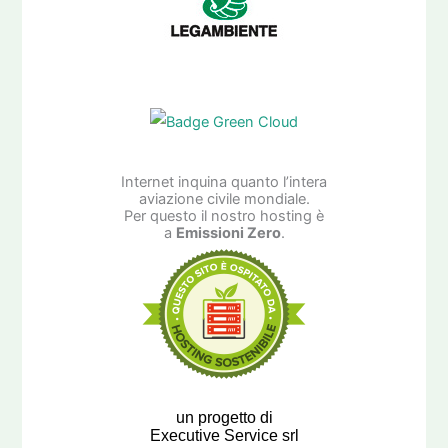
Internet inquina quanto l’intera
aviazione civile mondiale.
Per questo il nostro hosting è
a
Emissioni Zero
.
un progetto di
Executive Service srl