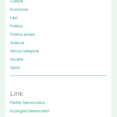
Cultura
Economia
Libri
Politica
Politica estera
Scienza
Senza categoria
Società
Sport
Link
Partito Democratico
Ecologisti Democratici