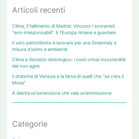
Articoli recenti
Clima, il fallimento di Madrid. Vincono i sovranisti
“eco-irresponsabili”. E l’Europa rimane a guardare
Il vero patriottismo è lavorare per una Greenitaly a
misura d’uomo e ambiente
Clima e dissesto idreologico: i costi ormai insostenibili
del non agire
Il dramma di Venezia e la farsa di quelli che “se c’era il
Mose”
A destra un’astensione che vale un’ammissione
Categorie