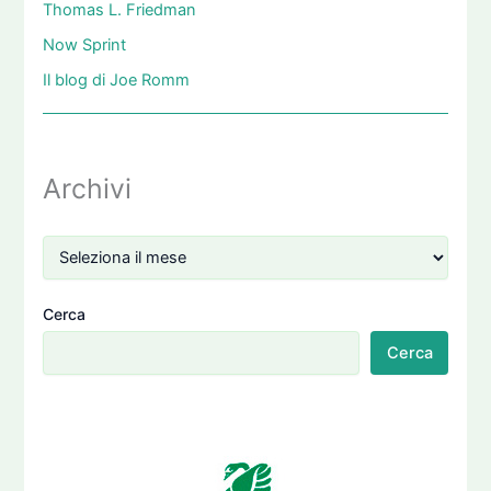
Thomas L. Friedman
Now Sprint
Il blog di Joe Romm
Archivi
Cerca
Cerca