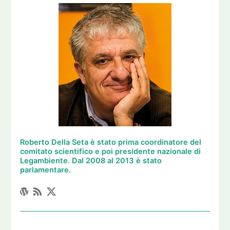
Roberto Della Seta è stato prima coordinatore del
comitato scientifico e poi presidente nazionale di
Legambiente. Dal 2008 al 2013 è stato
parlamentare.