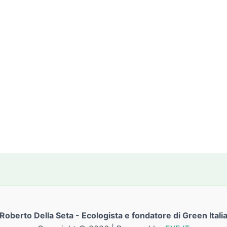
Roberto Della Seta - Ecologista e fondatore di Green Itali