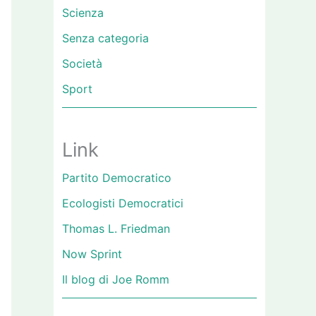
Scienza
Senza categoria
Società
Sport
Link
Partito Democratico
Ecologisti Democratici
Thomas L. Friedman
Now Sprint
Il blog di Joe Romm