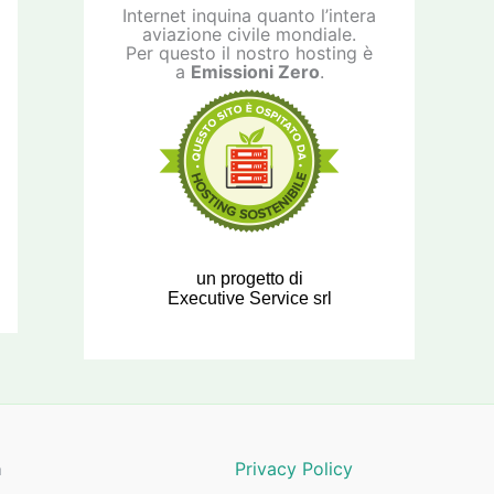
Internet inquina quanto l’intera
aviazione civile mondiale.
Per questo il nostro hosting è
a
Emissioni Zero
.
un progetto di
Executive Service srl
a
Privacy Policy