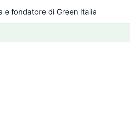
 e fondatore di Green Italia