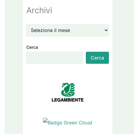
Archivi
Cerca
Cerca