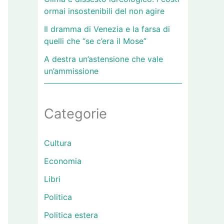
ormai insostenibili del non agire
Il dramma di Venezia e la farsa di
quelli che “se c’era il Mose”
A destra un’astensione che vale
un’ammissione
Categorie
Cultura
Economia
Libri
Politica
Politica estera