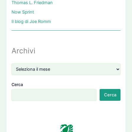
Thomas L. Friedman
Now Sprint
Il blog di Joe Romm
Archivi
Cerca
Cerca