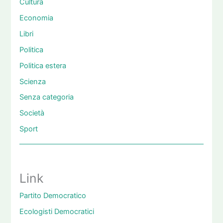
Cultura
Economia
Libri
Politica
Politica estera
Scienza
Senza categoria
Società
Sport
Link
Partito Democratico
Ecologisti Democratici