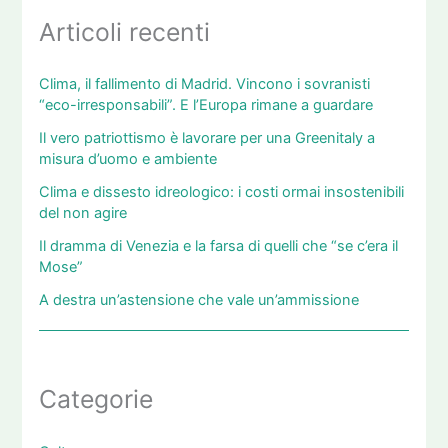
Articoli recenti
Clima, il fallimento di Madrid. Vincono i sovranisti
“eco-irresponsabili”. E l’Europa rimane a guardare
Il vero patriottismo è lavorare per una Greenitaly a
misura d’uomo e ambiente
Clima e dissesto idreologico: i costi ormai insostenibili
del non agire
Il dramma di Venezia e la farsa di quelli che “se c’era il
Mose”
A destra un’astensione che vale un’ammissione
Categorie