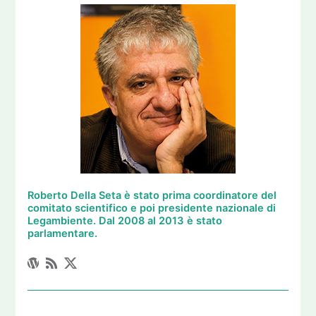
Roberto Della Seta è stato prima coordinatore del
comitato scientifico e poi presidente nazionale di
Legambiente. Dal 2008 al 2013 è stato
parlamentare.