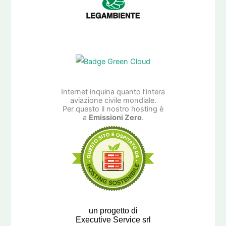
Internet inquina quanto l’intera
aviazione civile mondiale.
Per questo il nostro hosting è
a
Emissioni Zero
.
un progetto di
Executive Service srl