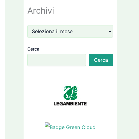
Archivi
Cerca
Cerca