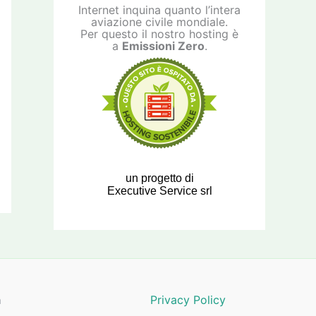
Internet inquina quanto l’intera
aviazione civile mondiale.
Per questo il nostro hosting è
a
Emissioni Zero
.
un progetto di
Executive Service srl
a
Privacy Policy