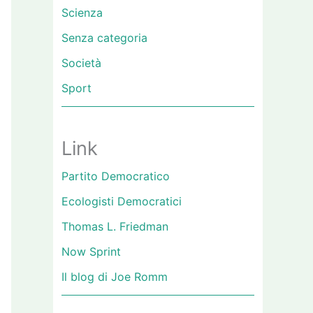
Scienza
Senza categoria
Società
Sport
Link
Partito Democratico
Ecologisti Democratici
Thomas L. Friedman
Now Sprint
Il blog di Joe Romm