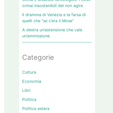
ormai insostenibili del non agire
Il dramma di Venezia e la farsa di
quelli che “se c’era il Mose”
A destra un’astensione che vale
un’ammissione
Categorie
Cultura
Economia
Libri
Politica
Politica estera