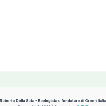
Roberto Della Seta - Ecologista e fondatore di Green Itali