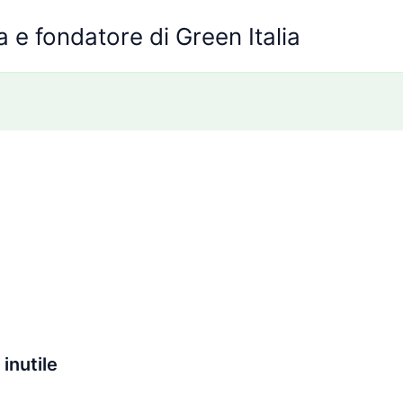
 e fondatore di Green Italia
inutile