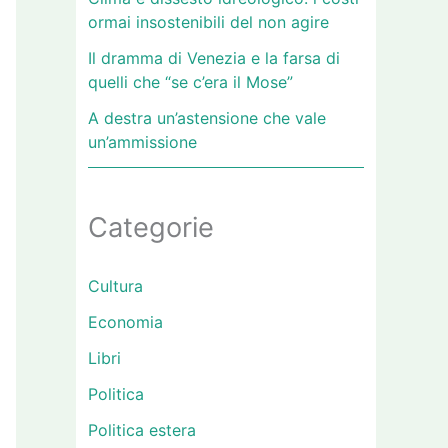
ormai insostenibili del non agire
Il dramma di Venezia e la farsa di
quelli che “se c’era il Mose”
A destra un’astensione che vale
un’ammissione
Categorie
Cultura
Economia
Libri
Politica
Politica estera