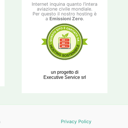
Internet inquina quanto l’intera
aviazione civile mondiale.
Per questo il nostro hosting è
a
Emissioni Zero
.
un progetto di
Executive Service srl
a
Privacy Policy