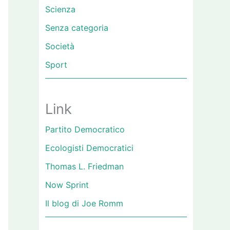
Scienza
Senza categoria
Società
Sport
Link
Partito Democratico
Ecologisti Democratici
Thomas L. Friedman
Now Sprint
Il blog di Joe Romm