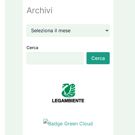
Archivi
Cerca
Cerca