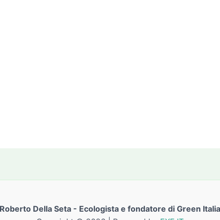
Roberto Della Seta - Ecologista e fondatore di Green Itali