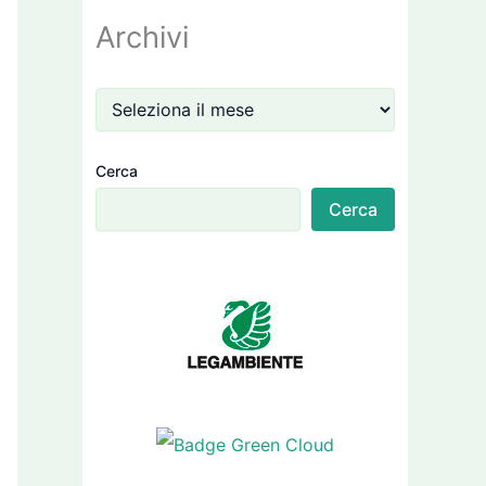
Archivi
Cerca
Cerca