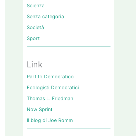
Scienza
Senza categoria
Società
Sport
Link
Partito Democratico
Ecologisti Democratici
Thomas L. Friedman
Now Sprint
Il blog di Joe Romm