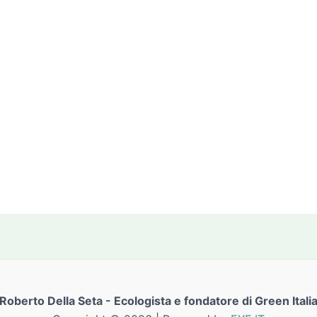
Roberto Della Seta - Ecologista e fondatore di Green Itali