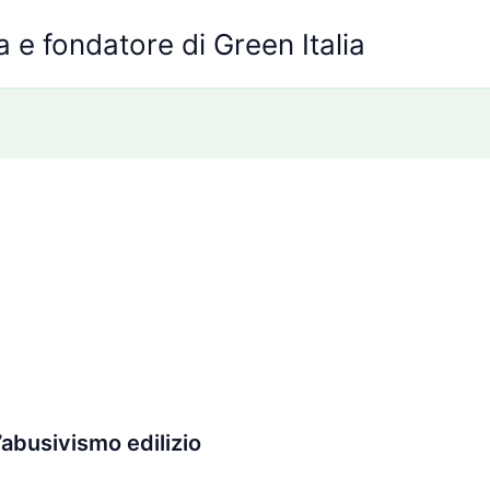
 e fondatore di Green Italia
’abusivismo edilizio