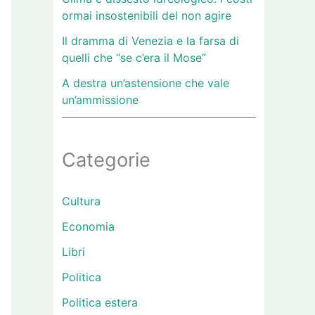
ormai insostenibili del non agire
Il dramma di Venezia e la farsa di
quelli che “se c’era il Mose”
A destra un’astensione che vale
un’ammissione
Categorie
Cultura
Economia
Libri
Politica
Politica estera