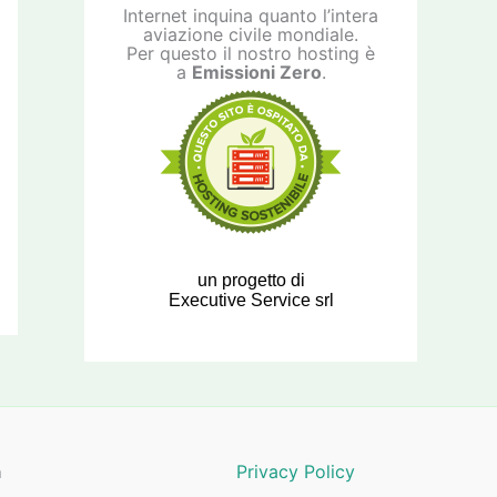
Internet inquina quanto l’intera
aviazione civile mondiale.
Per questo il nostro hosting è
a
Emissioni Zero
.
un progetto di
Executive Service srl
a
Privacy Policy