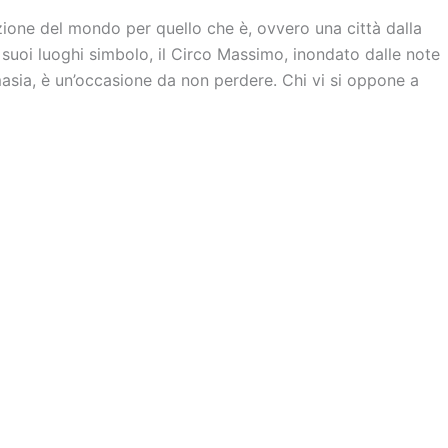
zione del mondo per quello che è, ovvero una città dalla
 suoi luoghi simbolo, il Circo Massimo, inondato dalle note
asia, è un’occasione da non perdere. Chi vi si oppone a