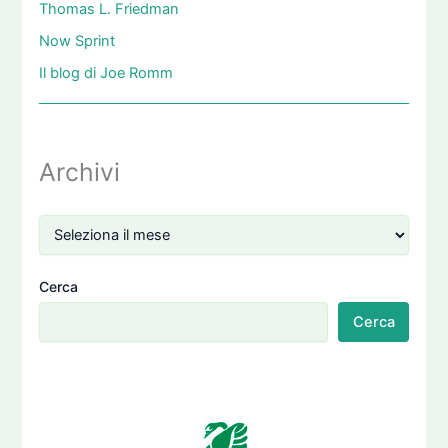
Thomas L. Friedman
Now Sprint
Il blog di Joe Romm
Archivi
Cerca
Cerca