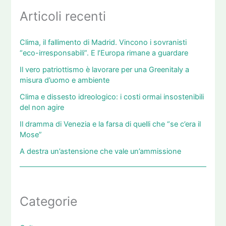
Articoli recenti
Clima, il fallimento di Madrid. Vincono i sovranisti
“eco-irresponsabili”. E l’Europa rimane a guardare
Il vero patriottismo è lavorare per una Greenitaly a
misura d’uomo e ambiente
Clima e dissesto idreologico: i costi ormai insostenibili
del non agire
Il dramma di Venezia e la farsa di quelli che “se c’era il
Mose”
A destra un’astensione che vale un’ammissione
Categorie