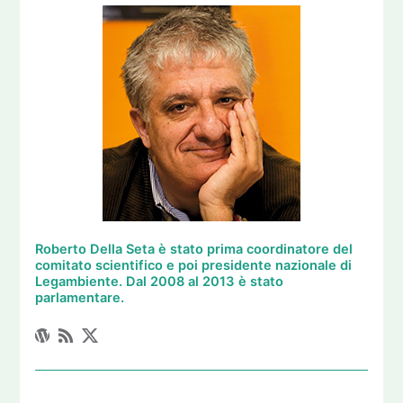
Roberto Della Seta è stato prima coordinatore del
comitato scientifico e poi presidente nazionale di
Legambiente. Dal 2008 al 2013 è stato
parlamentare.