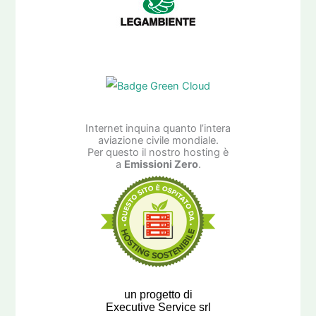
Internet inquina quanto l’intera
aviazione civile mondiale.
Per questo il nostro hosting è
a
Emissioni Zero
.
un progetto di
Executive Service srl