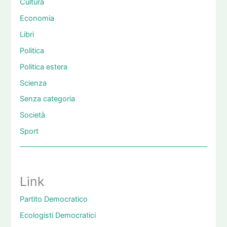
Cultura
Economia
Libri
Politica
Politica estera
Scienza
Senza categoria
Società
Sport
Link
Partito Democratico
Ecologisti Democratici