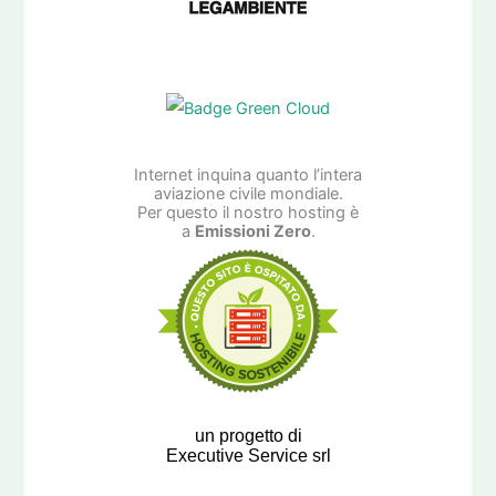
Internet inquina quanto l’intera
aviazione civile mondiale.
Per questo il nostro hosting è
a
Emissioni Zero
.
un progetto di
Executive Service srl