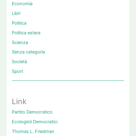
Economia
Libri
Politica
Politica estera
Scienza
Senza categoria
Società
Sport
Link
Partito Democratico
Ecologisti Democratici
Thomas L. Friedman