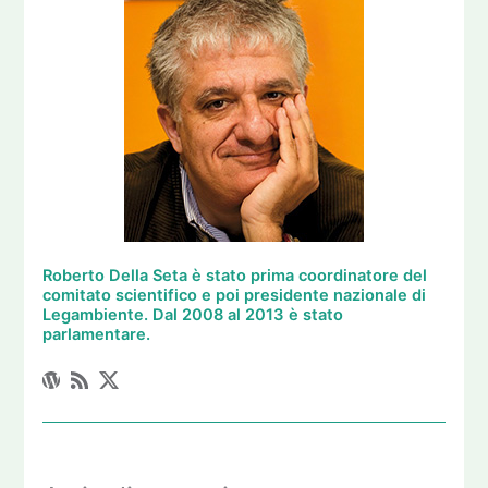
Roberto Della Seta è stato prima coordinatore del
comitato scientifico e poi presidente nazionale di
Legambiente. Dal 2008 al 2013 è stato
parlamentare.