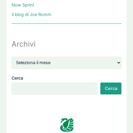
Now Sprint
Il blog di Joe Romm
Archivi
Cerca
Cerca