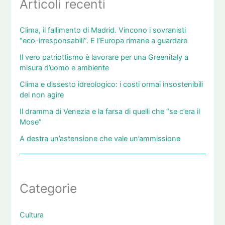
Articoli recenti
Clima, il fallimento di Madrid. Vincono i sovranisti
“eco-irresponsabili”. E l’Europa rimane a guardare
Il vero patriottismo è lavorare per una Greenitaly a
misura d’uomo e ambiente
Clima e dissesto idreologico: i costi ormai insostenibili
del non agire
Il dramma di Venezia e la farsa di quelli che “se c’era il
Mose”
A destra un’astensione che vale un’ammissione
Categorie
Cultura