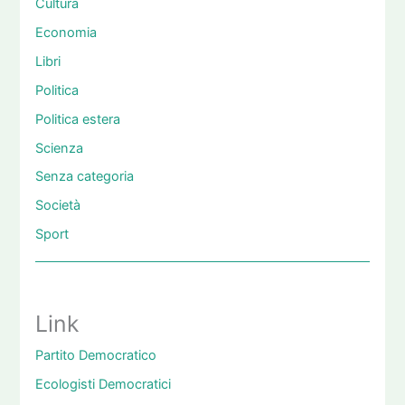
Cultura
Economia
Libri
Politica
Politica estera
Scienza
Senza categoria
Società
Sport
Link
Partito Democratico
Ecologisti Democratici