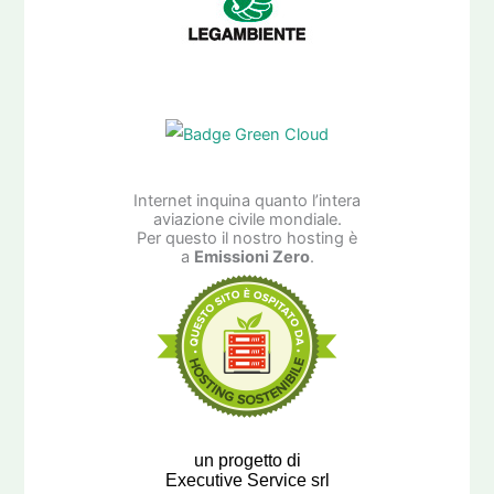
Internet inquina quanto l’intera
aviazione civile mondiale.
Per questo il nostro hosting è
a
Emissioni Zero
.
un progetto di
Executive Service srl