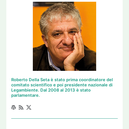
Roberto Della Seta è stato prima coordinatore del
comitato scientifico e poi presidente nazionale di
Legambiente. Dal 2008 al 2013 è stato
parlamentare.