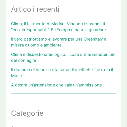
Articoli recenti
Clima, il fallimento di Madrid. Vincono i sovranisti
“eco-irresponsabili”. E l’Europa rimane a guardare
Il vero patriottismo è lavorare per una Greenitaly a
misura d’uomo e ambiente
Clima e dissesto idreologico: i costi ormai insostenibili
del non agire
Il dramma di Venezia e la farsa di quelli che “se c’era il
Mose”
A destra un’astensione che vale un’ammissione
Categorie