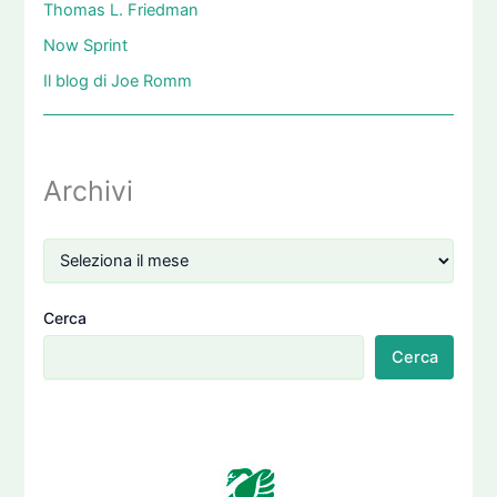
Thomas L. Friedman
Now Sprint
Il blog di Joe Romm
Archivi
Cerca
Cerca