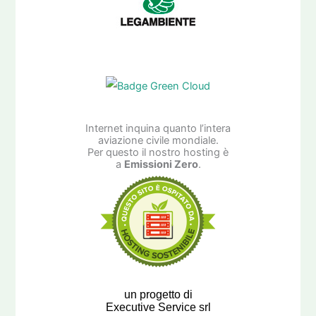
Internet inquina quanto l’intera
aviazione civile mondiale.
Per questo il nostro hosting è
a
Emissioni Zero
.
un progetto di
Executive Service srl