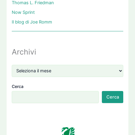
Thomas L. Friedman
Now Sprint
Il blog di Joe Romm
Archivi
Cerca
Cerca