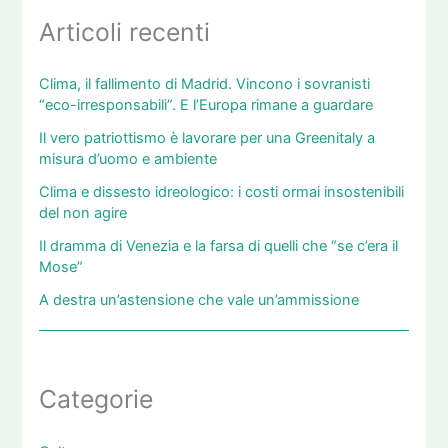
Articoli recenti
Clima, il fallimento di Madrid. Vincono i sovranisti
“eco-irresponsabili”. E l’Europa rimane a guardare
Il vero patriottismo è lavorare per una Greenitaly a
misura d’uomo e ambiente
Clima e dissesto idreologico: i costi ormai insostenibili
del non agire
Il dramma di Venezia e la farsa di quelli che “se c’era il
Mose”
A destra un’astensione che vale un’ammissione
Categorie