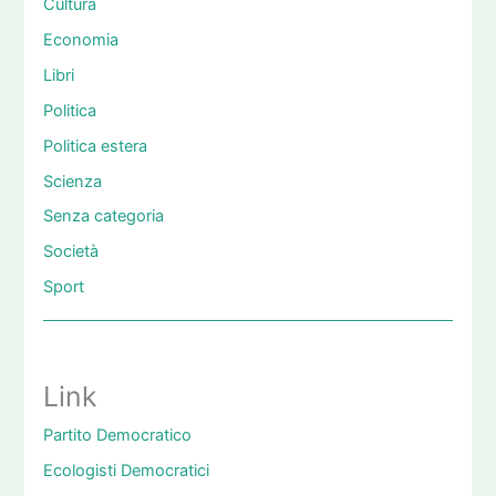
Cultura
Economia
Libri
Politica
Politica estera
Scienza
Senza categoria
Società
Sport
Link
Partito Democratico
Ecologisti Democratici