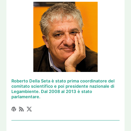
Roberto Della Seta è stato prima coordinatore del
comitato scientifico e poi presidente nazionale di
Legambiente. Dal 2008 al 2013 è stato
parlamentare.