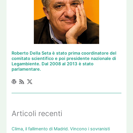
Roberto Della Seta è stato prima coordinatore del
comitato scientifico e poi presidente nazionale di
Legambiente. Dal 2008 al 2013 è stato
parlamentare.
Articoli recenti
Clima, il fallimento di Madrid. Vincono i sovranisti