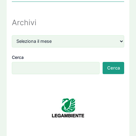
Archivi
Cerca
Cerca