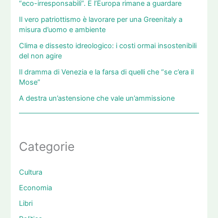
“eco-irresponsabili”. E l’Europa rimane a guardare
Il vero patriottismo è lavorare per una Greenitaly a
misura d’uomo e ambiente
Clima e dissesto idreologico: i costi ormai insostenibili
del non agire
Il dramma di Venezia e la farsa di quelli che “se c’era il
Mose”
A destra un’astensione che vale un’ammissione
Categorie
Cultura
Economia
Libri