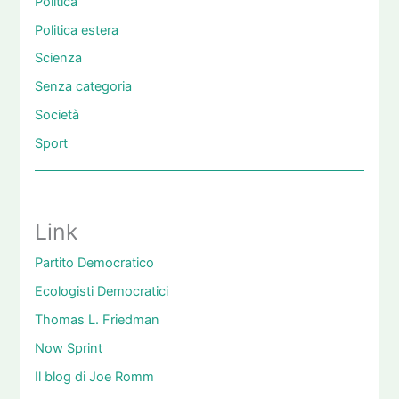
Politica
Politica estera
Scienza
Senza categoria
Società
Sport
Link
Partito Democratico
Ecologisti Democratici
Thomas L. Friedman
Now Sprint
Il blog di Joe Romm