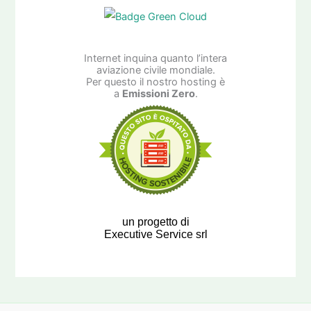
Internet inquina quanto l’intera
aviazione civile mondiale.
Per questo il nostro hosting è
a
Emissioni Zero
.
un progetto di
Executive Service srl