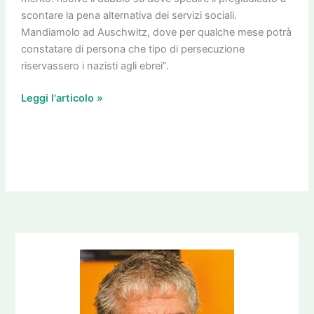
scontare la pena alternativa dei servizi sociali.
Mandiamolo ad Auschwitz, dove per qualche mese potrà
constatare di persona che tipo di persecuzione
riservassero i nazisti agli ebrei”.
Leggi l'articolo »