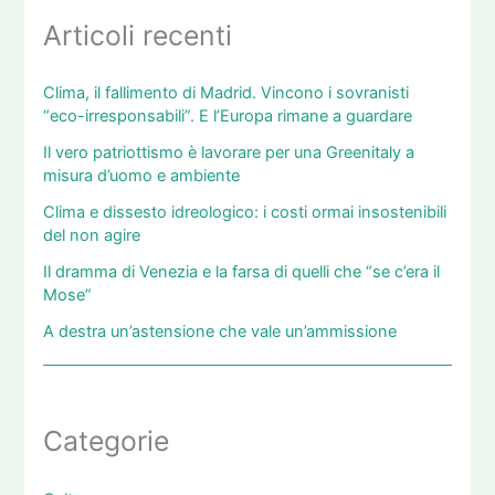
Articoli recenti
Clima, il fallimento di Madrid. Vincono i sovranisti
“eco-irresponsabili”. E l’Europa rimane a guardare
Il vero patriottismo è lavorare per una Greenitaly a
misura d’uomo e ambiente
Clima e dissesto idreologico: i costi ormai insostenibili
del non agire
Il dramma di Venezia e la farsa di quelli che “se c’era il
Mose”
A destra un’astensione che vale un’ammissione
Categorie