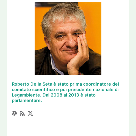
Roberto Della Seta è stato prima coordinatore del
comitato scientifico e poi presidente nazionale di
Legambiente. Dal 2008 al 2013 è stato
parlamentare.