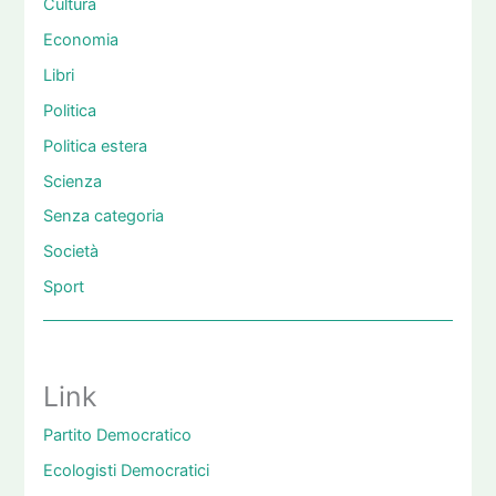
Cultura
Economia
Libri
Politica
Politica estera
Scienza
Senza categoria
Società
Sport
Link
Partito Democratico
Ecologisti Democratici