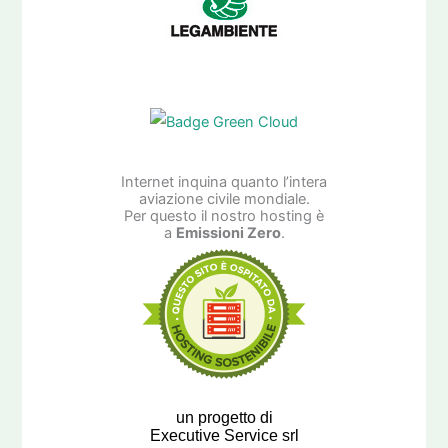
Internet inquina quanto l’intera
aviazione civile mondiale.
Per questo il nostro hosting è
a
Emissioni Zero
.
un progetto di
Executive Service srl