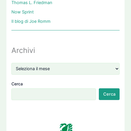
Thomas L. Friedman
Now Sprint
Il blog di Joe Romm
Archivi
Cerca
Cerca