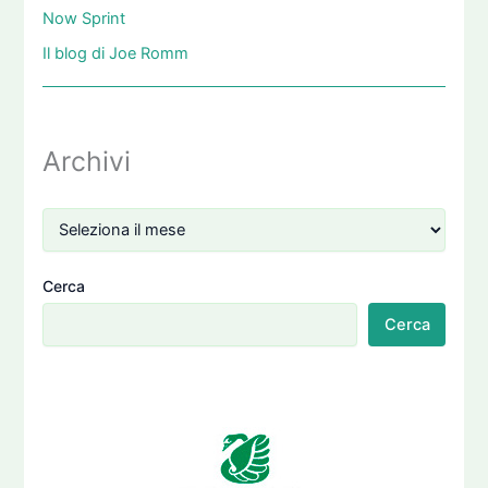
Now Sprint
Il blog di Joe Romm
Archivi
Cerca
Cerca