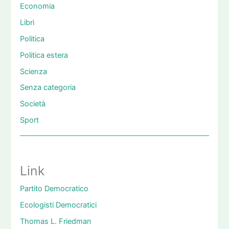
Economia
Libri
Politica
Politica estera
Scienza
Senza categoria
Società
Sport
Link
Partito Democratico
Ecologisti Democratici
Thomas L. Friedman