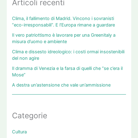
Articoli recenti
Clima, il fallimento di Madrid. Vincono i sovranisti
“eco-irresponsabili”. E l’Europa rimane a guardare
Il vero patriottismo è lavorare per una Greenitaly a
misura d’uomo e ambiente
Clima e dissesto idreologico: i costi ormai insostenibili
del non agire
Il dramma di Venezia e la farsa di quelli che “se c’era il
Mose”
A destra un’astensione che vale un’ammissione
Categorie
Cultura