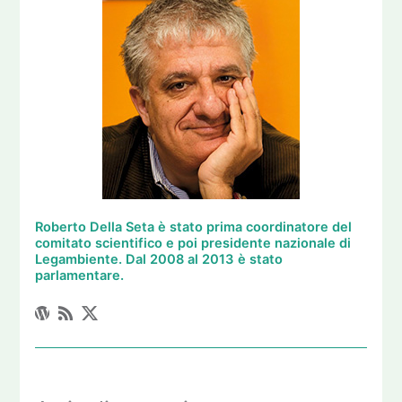
Roberto Della Seta è stato prima coordinatore del
comitato scientifico e poi presidente nazionale di
Legambiente. Dal 2008 al 2013 è stato
parlamentare.