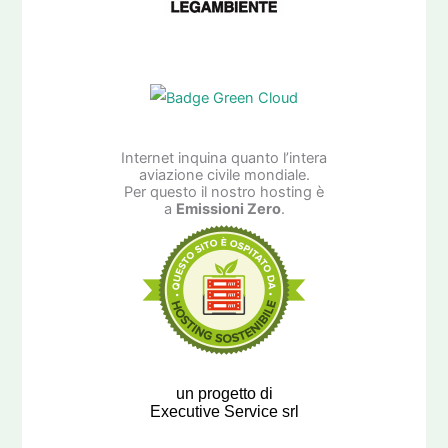
Internet inquina quanto l’intera
aviazione civile mondiale.
Per questo il nostro hosting è
a
Emissioni Zero
.
un progetto di
Executive Service srl