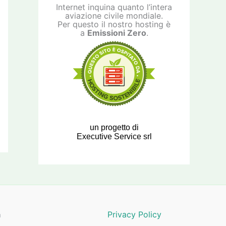
Internet inquina quanto l’intera
aviazione civile mondiale.
Per questo il nostro hosting è
a
Emissioni Zero
.
un progetto di
Executive Service srl
a
Privacy Policy