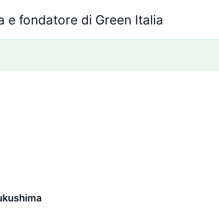
 e fondatore di Green Italia
Fukushima