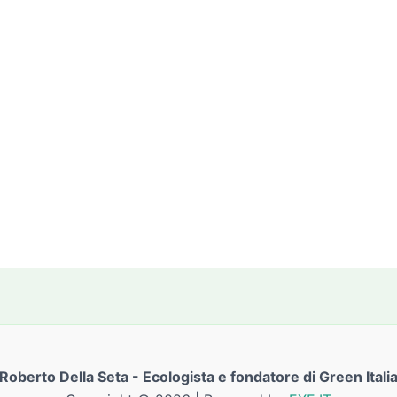
Roberto Della Seta - Ecologista e fondatore di Green Itali