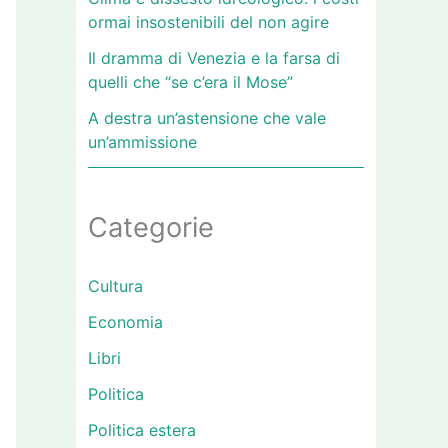
ormai insostenibili del non agire
Il dramma di Venezia e la farsa di
quelli che “se c’era il Mose”
A destra un’astensione che vale
un’ammissione
Categorie
Cultura
Economia
Libri
Politica
Politica estera