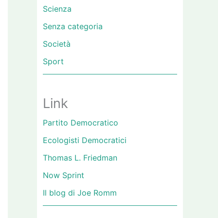
Scienza
Senza categoria
Società
Sport
Link
Partito Democratico
Ecologisti Democratici
Thomas L. Friedman
Now Sprint
Il blog di Joe Romm