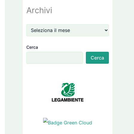
Archivi
Cerca
Cerca