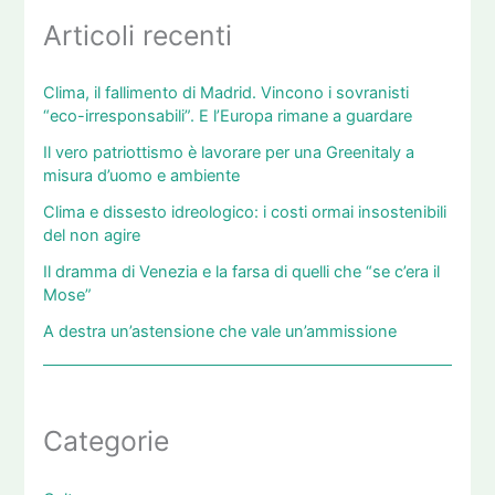
Articoli recenti
Clima, il fallimento di Madrid. Vincono i sovranisti
“eco-irresponsabili”. E l’Europa rimane a guardare
Il vero patriottismo è lavorare per una Greenitaly a
misura d’uomo e ambiente
Clima e dissesto idreologico: i costi ormai insostenibili
del non agire
Il dramma di Venezia e la farsa di quelli che “se c’era il
Mose”
A destra un’astensione che vale un’ammissione
Categorie