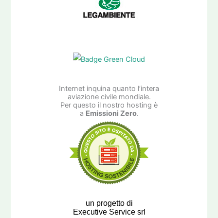
Internet inquina quanto l’intera
aviazione civile mondiale.
Per questo il nostro hosting è
a
Emissioni Zero
.
un progetto di
Executive Service srl