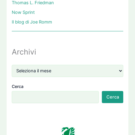
Thomas L. Friedman
Now Sprint
Il blog di Joe Romm
Archivi
Cerca
Cerca