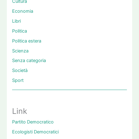
Cultura
Economia
Libri
Politica
Politica estera
Scienza
Senza categoria
Società
Sport
Link
Partito Democratico
Ecologisti Democratici