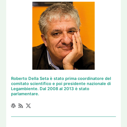
Roberto Della Seta è stato prima coordinatore del
comitato scientifico e poi presidente nazionale di
Legambiente. Dal 2008 al 2013 è stato
parlamentare.