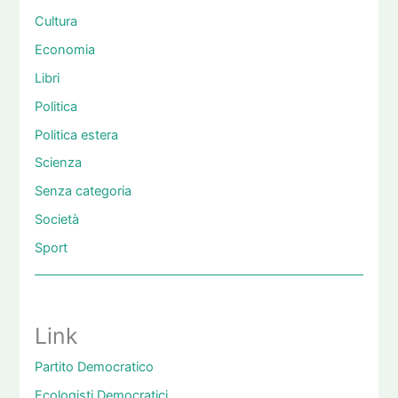
Cultura
Economia
Libri
Politica
Politica estera
Scienza
Senza categoria
Società
Sport
Link
Partito Democratico
Ecologisti Democratici