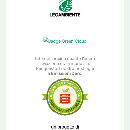
Internet inquina quanto l’intera
aviazione civile mondiale.
Per questo il nostro hosting è
a
Emissioni Zero
.
un progetto di