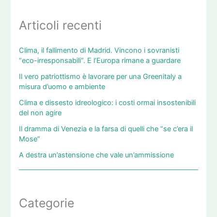
Articoli recenti
Clima, il fallimento di Madrid. Vincono i sovranisti
“eco-irresponsabili”. E l’Europa rimane a guardare
Il vero patriottismo è lavorare per una Greenitaly a
misura d’uomo e ambiente
Clima e dissesto idreologico: i costi ormai insostenibili
del non agire
Il dramma di Venezia e la farsa di quelli che “se c’era il
Mose”
A destra un’astensione che vale un’ammissione
Categorie