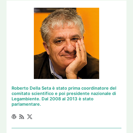
Roberto Della Seta è stato prima coordinatore del
comitato scientifico e poi presidente nazionale di
Legambiente. Dal 2008 al 2013 è stato
parlamentare.