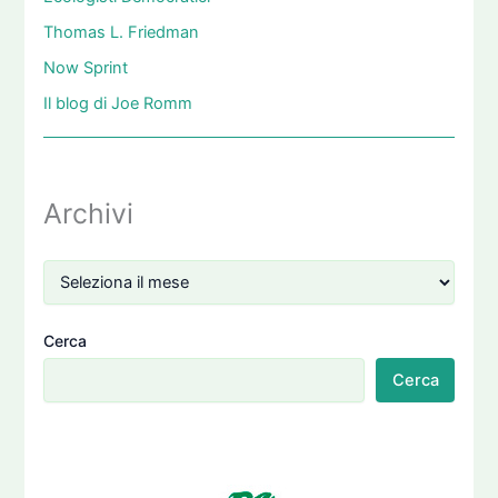
Thomas L. Friedman
Now Sprint
Il blog di Joe Romm
Archivi
Cerca
Cerca