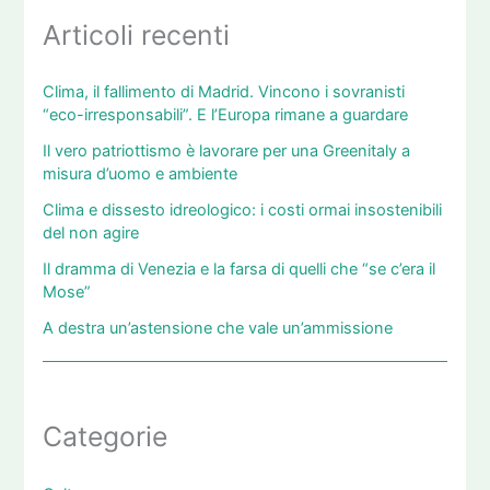
Articoli recenti
Clima, il fallimento di Madrid. Vincono i sovranisti
“eco-irresponsabili”. E l’Europa rimane a guardare
Il vero patriottismo è lavorare per una Greenitaly a
misura d’uomo e ambiente
Clima e dissesto idreologico: i costi ormai insostenibili
del non agire
Il dramma di Venezia e la farsa di quelli che “se c’era il
Mose”
A destra un’astensione che vale un’ammissione
Categorie