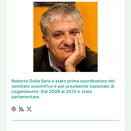
Roberto Della Seta è stato prima coordinatore del
comitato scientifico e poi presidente nazionale di
Legambiente. Dal 2008 al 2013 è stato
parlamentare.