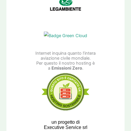
Internet inquina quanto l’intera
aviazione civile mondiale.
Per questo il nostro hosting è
a
Emissioni Zero
.
un progetto di
Executive Service srl