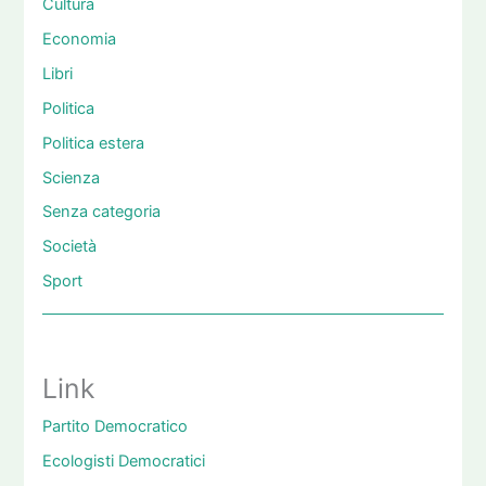
Cultura
Economia
Libri
Politica
Politica estera
Scienza
Senza categoria
Società
Sport
Link
Partito Democratico
Ecologisti Democratici