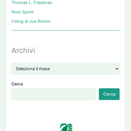
Thomas L. Friedman
Now Sprint
Il blog di Joe Romm
Archivi
Cerca
Cerca