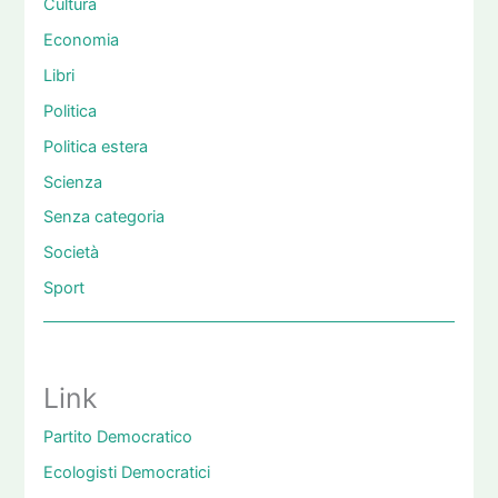
Cultura
Economia
Libri
Politica
Politica estera
Scienza
Senza categoria
Società
Sport
Link
Partito Democratico
Ecologisti Democratici