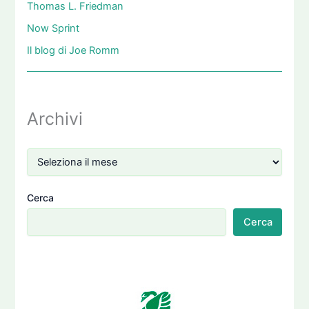
Thomas L. Friedman
Now Sprint
Il blog di Joe Romm
Archivi
Cerca
Cerca