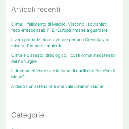
Articoli recenti
Clima, il fallimento di Madrid. Vincono i sovranisti
“eco-irresponsabili”. E l’Europa rimane a guardare
Il vero patriottismo è lavorare per una Greenitaly a
misura d’uomo e ambiente
Clima e dissesto idreologico: i costi ormai insostenibili
del non agire
Il dramma di Venezia e la farsa di quelli che “se c’era il
Mose”
A destra un’astensione che vale un’ammissione
Categorie