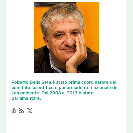
Roberto Della Seta è stato prima coordinatore del
comitato scientifico e poi presidente nazionale di
Legambiente. Dal 2008 al 2013 è stato
parlamentare.