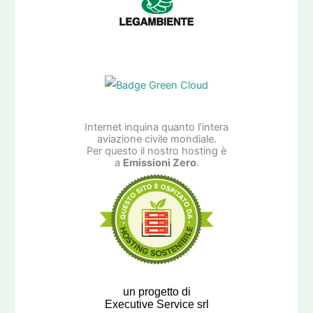
Internet inquina quanto l’intera
aviazione civile mondiale.
Per questo il nostro hosting è
a
Emissioni Zero
.
un progetto di
Executive Service srl