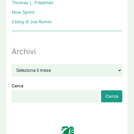
Thomas L. Friedman
Now Sprint
Il blog di Joe Romm
Archivi
Cerca
Cerca