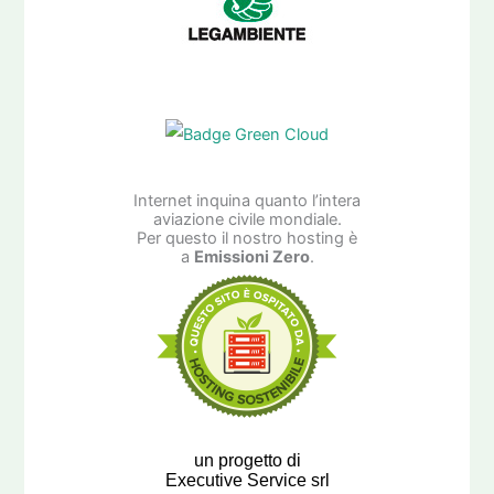
Internet inquina quanto l’intera
aviazione civile mondiale.
Per questo il nostro hosting è
a
Emissioni Zero
.
un progetto di
Executive Service srl