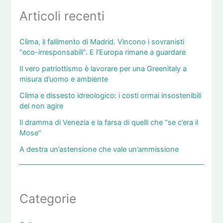
Articoli recenti
Clima, il fallimento di Madrid. Vincono i sovranisti
“eco-irresponsabili”. E l’Europa rimane a guardare
Il vero patriottismo è lavorare per una Greenitaly a
misura d’uomo e ambiente
Clima e dissesto idreologico: i costi ormai insostenibili
del non agire
Il dramma di Venezia e la farsa di quelli che “se c’era il
Mose”
A destra un’astensione che vale un’ammissione
Categorie