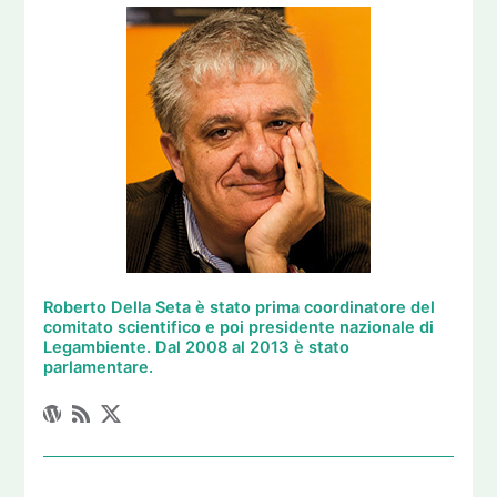
Roberto Della Seta è stato prima coordinatore del
comitato scientifico e poi presidente nazionale di
Legambiente. Dal 2008 al 2013 è stato
parlamentare.