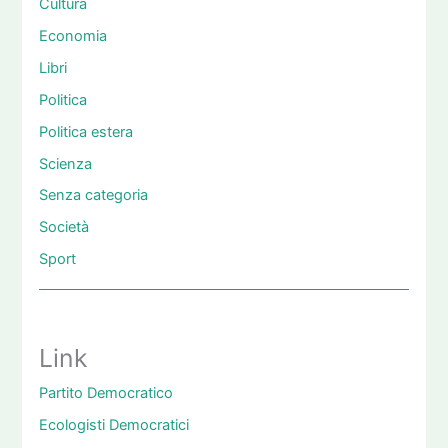
Cultura
Economia
Libri
Politica
Politica estera
Scienza
Senza categoria
Società
Sport
Link
Partito Democratico
Ecologisti Democratici