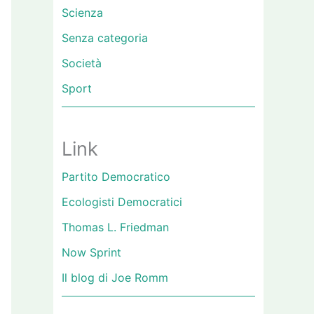
Scienza
Senza categoria
Società
Sport
Link
Partito Democratico
Ecologisti Democratici
Thomas L. Friedman
Now Sprint
Il blog di Joe Romm