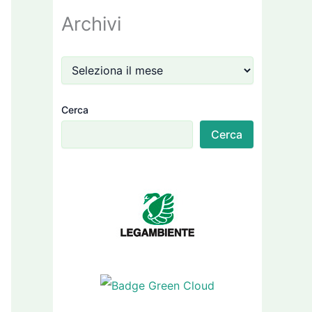
Archivi
Cerca
Cerca