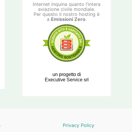
Internet inquina quanto l’intera
aviazione civile mondiale.
Per questo il nostro hosting è
a
Emissioni Zero
.
un progetto di
Executive Service srl
a
Privacy Policy