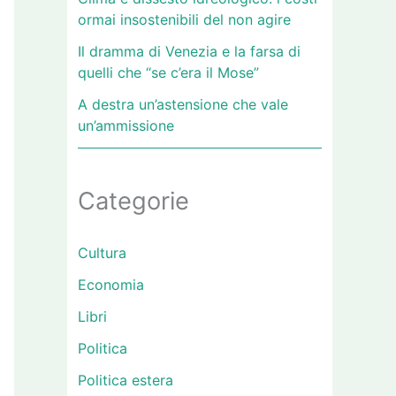
ormai insostenibili del non agire
Il dramma di Venezia e la farsa di
quelli che “se c’era il Mose”
A destra un’astensione che vale
un’ammissione
Categorie
Cultura
Economia
Libri
Politica
Politica estera