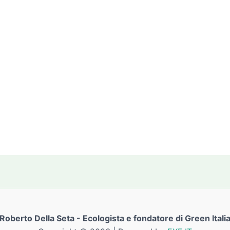
Roberto Della Seta - Ecologista e fondatore di Green Itali