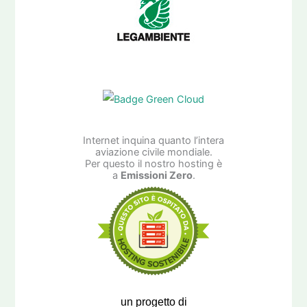
Internet inquina quanto l’intera
aviazione civile mondiale.
Per questo il nostro hosting è
a
Emissioni Zero
.
un progetto di