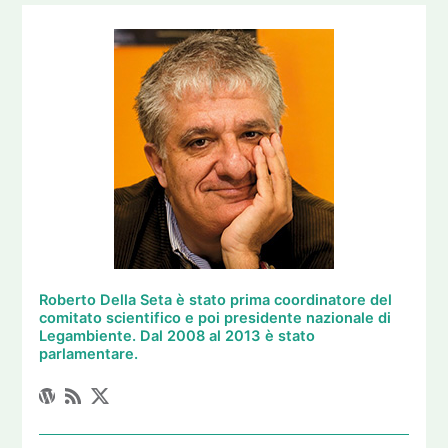
Roberto Della Seta è stato prima coordinatore del
comitato scientifico e poi presidente nazionale di
Legambiente. Dal 2008 al 2013 è stato
parlamentare.