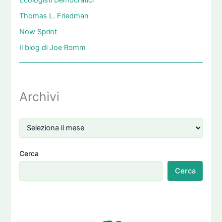
Ecologisti Democratici
Thomas L. Friedman
Now Sprint
Il blog di Joe Romm
Archivi
Cerca
Cerca