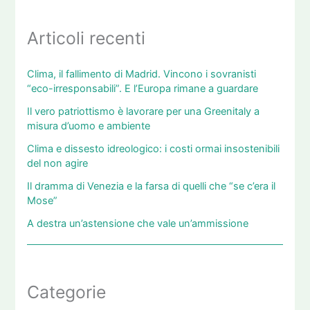
Articoli recenti
Clima, il fallimento di Madrid. Vincono i sovranisti
“eco-irresponsabili”. E l’Europa rimane a guardare
Il vero patriottismo è lavorare per una Greenitaly a
misura d’uomo e ambiente
Clima e dissesto idreologico: i costi ormai insostenibili
del non agire
Il dramma di Venezia e la farsa di quelli che “se c’era il
Mose”
A destra un’astensione che vale un’ammissione
Categorie