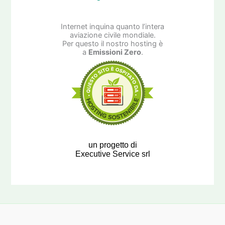
Internet inquina quanto l’intera
aviazione civile mondiale.
Per questo il nostro hosting è
a
Emissioni Zero
.
un progetto di
Executive Service srl