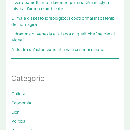
Il vero patriottismo è lavorare per una Greenitaly a
misura d’uomo e ambiente
Clima e dissesto idreologico: i costi ormai insostenibili
del non agire
Il dramma di Venezia e la farsa di quelli che “se c’era il
Mose”
A destra un’astensione che vale un’ammissione
Categorie
Cultura
Economia
Libri
Politica