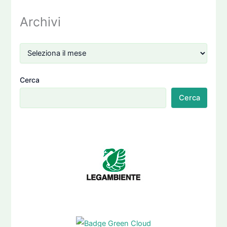
Archivi
Cerca
Cerca