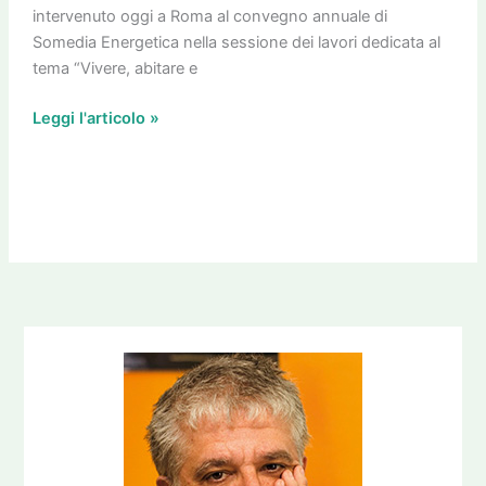
intervenuto oggi a Roma al convegno annuale di
Somedia Energetica nella sessione dei lavori dedicata al
tema “Vivere, abitare e
Leggi l'articolo »