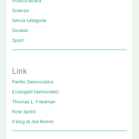
Politica estera
Scienza
Senza categoria
Società
Sport
Link
Partito Democratico
Ecologisti Democratici
Thomas L. Friedman
Now Sprint
Il blog di Joe Romm