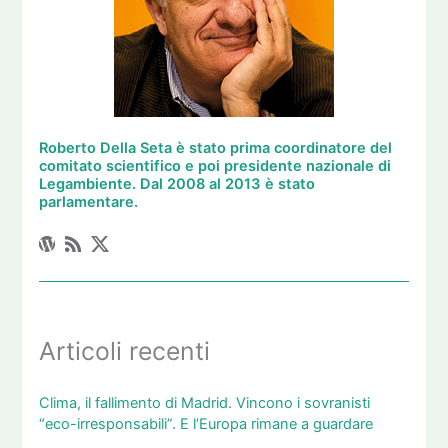
Roberto Della Seta è stato prima coordinatore del
comitato scientifico e poi presidente nazionale di
Legambiente. Dal 2008 al 2013 è stato
parlamentare.
Articoli recenti
Clima, il fallimento di Madrid. Vincono i sovranisti
“eco-irresponsabili”. E l’Europa rimane a guardare