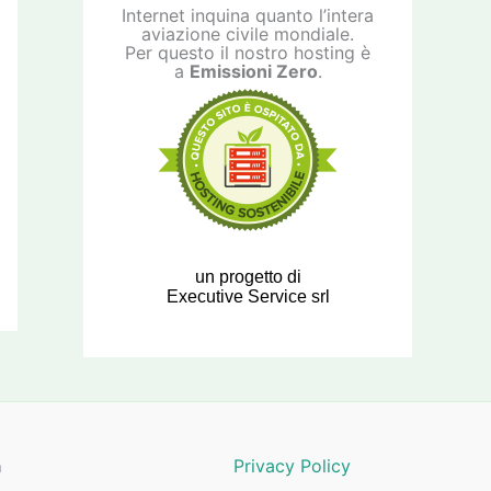
Internet inquina quanto l’intera
aviazione civile mondiale.
Per questo il nostro hosting è
a
Emissioni Zero
.
un progetto di
Executive Service srl
a
Privacy Policy