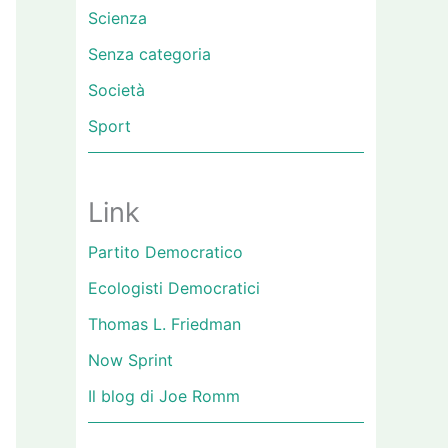
Scienza
Senza categoria
Società
Sport
Link
Partito Democratico
Ecologisti Democratici
Thomas L. Friedman
Now Sprint
Il blog di Joe Romm