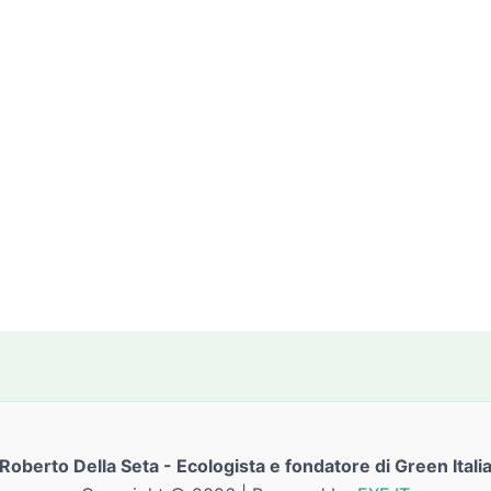
Roberto Della Seta - Ecologista e fondatore di Green Itali