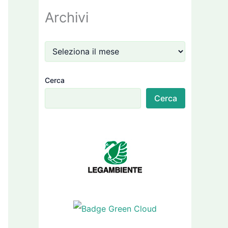
Archivi
Cerca
Cerca