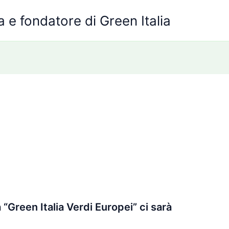
 e fondatore di Green Italia
 “Green Italia Verdi Europei” ci sarà