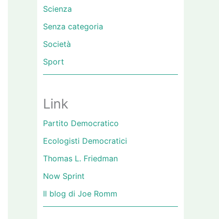
Scienza
Senza categoria
Società
Sport
Link
Partito Democratico
Ecologisti Democratici
Thomas L. Friedman
Now Sprint
Il blog di Joe Romm