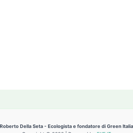
Roberto Della Seta - Ecologista e fondatore di Green Itali