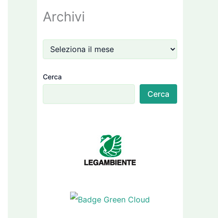
Archivi
Cerca
Cerca