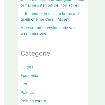
ormai insostenibili del non agire
Il dramma di Venezia e la farsa di
quelli che “se c’era il Mose”
A destra un’astensione che vale
un’ammissione
Categorie
Cultura
Economia
Libri
Politica
Politica estera