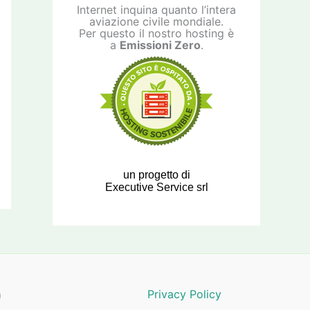
Internet inquina quanto l’intera
aviazione civile mondiale.
Per questo il nostro hosting è
a
Emissioni Zero
.
un progetto di
Executive Service srl
a
Privacy Policy