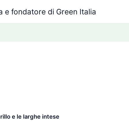
 e fondatore di Green Italia
illo e le larghe intese