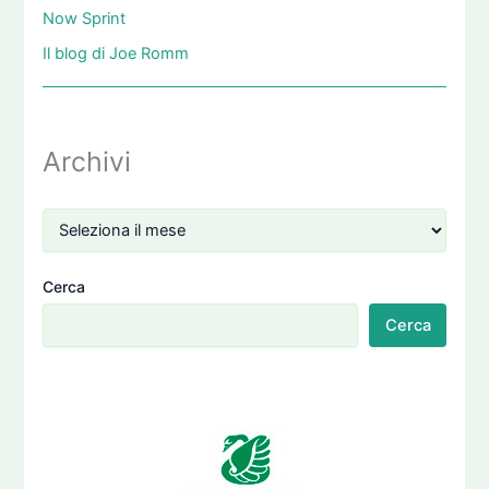
Now Sprint
Il blog di Joe Romm
Archivi
Cerca
Cerca