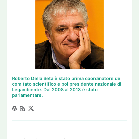
Roberto Della Seta è stato prima coordinatore del
comitato scientifico e poi presidente nazionale di
Legambiente. Dal 2008 al 2013 è stato
parlamentare.