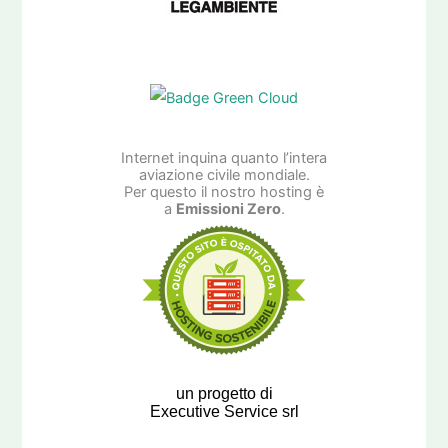
Internet inquina quanto l’intera
aviazione civile mondiale.
Per questo il nostro hosting è
a
Emissioni Zero
.
un progetto di
Executive Service srl