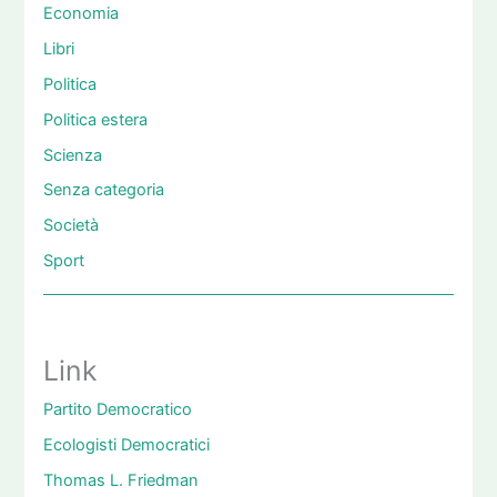
Economia
Libri
Politica
Politica estera
Scienza
Senza categoria
Società
Sport
Link
Partito Democratico
Ecologisti Democratici
Thomas L. Friedman