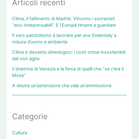
Articoli recenti
Clima, il fallimento di Madrid. Vincono i sovranisti
“eco-irresponsabili”. E l’Europa rimane a guardare
Il vero patriottismo è lavorare per una Greenitaly a
misura d’uomo e ambiente
Clima e dissesto idreologico: i costi ormai insostenibili
del non agire
Il dramma di Venezia e la farsa di quelli che “se c’era il
Mose”
A destra un’astensione che vale un’ammissione
Categorie
Cultura