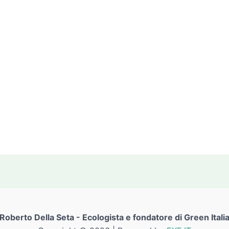
Roberto Della Seta - Ecologista e fondatore di Green Itali