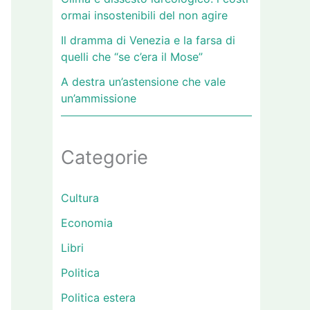
ormai insostenibili del non agire
Il dramma di Venezia e la farsa di
quelli che “se c’era il Mose”
A destra un’astensione che vale
un’ammissione
Categorie
Cultura
Economia
Libri
Politica
Politica estera