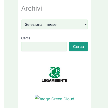
Archivi
Cerca
Cerca