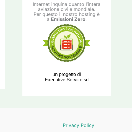
Internet inquina quanto l’intera
aviazione civile mondiale.
Per questo il nostro hosting è
a
Emissioni Zero
.
un progetto di
Executive Service srl
a
Privacy Policy