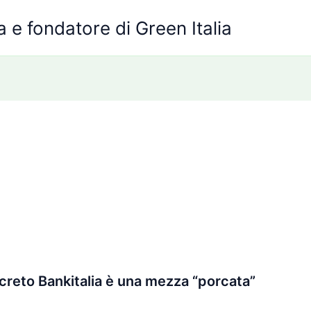
 e fondatore di Green Italia
ecreto Bankitalia è una mezza “porcata”