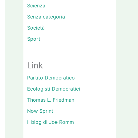
Scienza
Senza categoria
Società
Sport
Link
Partito Democratico
Ecologisti Democratici
Thomas L. Friedman
Now Sprint
Il blog di Joe Romm