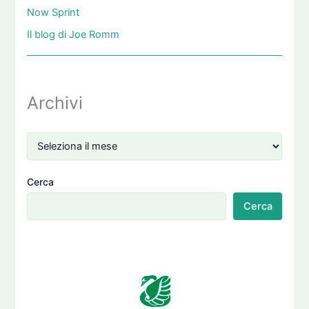
Now Sprint
Il blog di Joe Romm
Archivi
Cerca
Cerca