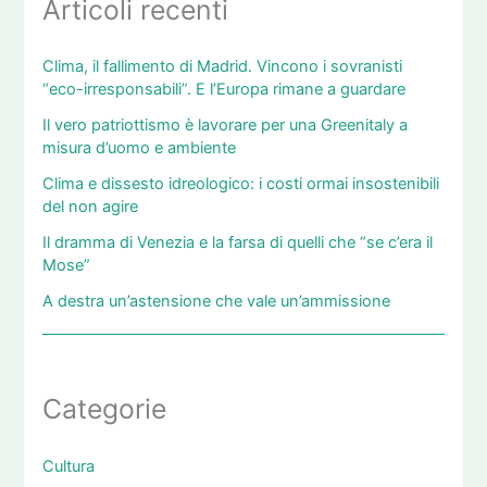
Articoli recenti
Clima, il fallimento di Madrid. Vincono i sovranisti
“eco-irresponsabili”. E l’Europa rimane a guardare
Il vero patriottismo è lavorare per una Greenitaly a
misura d’uomo e ambiente
Clima e dissesto idreologico: i costi ormai insostenibili
del non agire
Il dramma di Venezia e la farsa di quelli che “se c’era il
Mose”
A destra un’astensione che vale un’ammissione
Categorie
Cultura