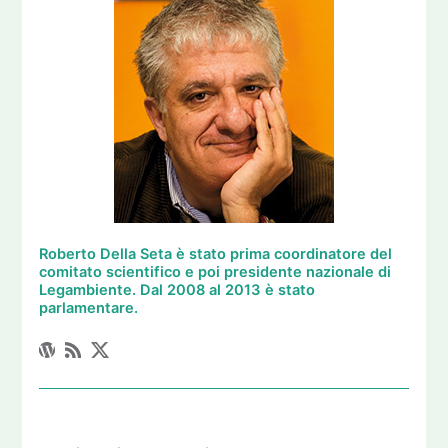
Roberto Della Seta è stato prima coordinatore del
comitato scientifico e poi presidente nazionale di
Legambiente. Dal 2008 al 2013 è stato
parlamentare.