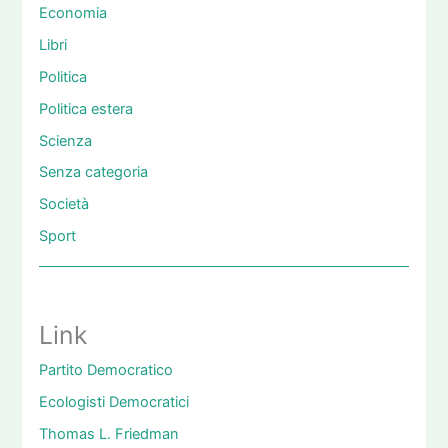
Economia
Libri
Politica
Politica estera
Scienza
Senza categoria
Società
Sport
Link
Partito Democratico
Ecologisti Democratici
Thomas L. Friedman