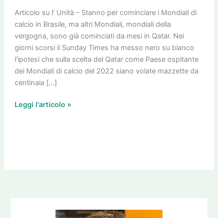
della
vergogna
Articolo su l’ Unità – Stanno per cominciare i Mondiali di
calcio in Brasile, ma altri Mondiali, mondiali della
vergogna, sono già cominciati da mesi in Qatar. Nei
giorni scorsi il Sunday Times ha messo nero su bianco
l’ipotesi che sulla scelta del Qatar come Paese ospitante
dei Mondiali di calcio del 2022 siano volate mazzette da
centinaia […]
Leggi l'articolo »