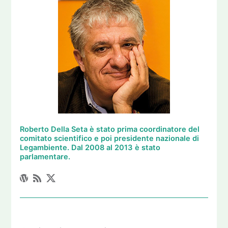
Roberto Della Seta è stato prima coordinatore del
comitato scientifico e poi presidente nazionale di
Legambiente. Dal 2008 al 2013 è stato
parlamentare.