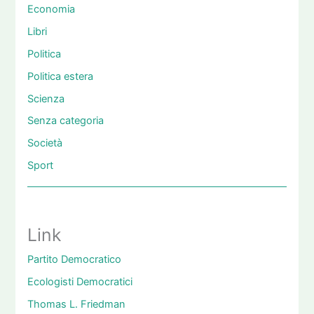
Economia
Libri
Politica
Politica estera
Scienza
Senza categoria
Società
Sport
Link
Partito Democratico
Ecologisti Democratici
Thomas L. Friedman