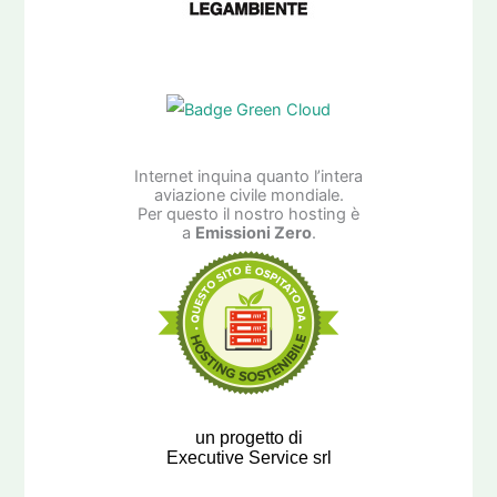
Internet inquina quanto l’intera
aviazione civile mondiale.
Per questo il nostro hosting è
a
Emissioni Zero
.
un progetto di
Executive Service srl