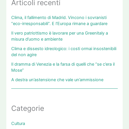
Articoli recenti
Clima, il fallimento di Madrid. Vincono i sovranisti
“eco-irresponsabili”. E l’Europa rimane a guardare
Il vero patriottismo è lavorare per una Greenitaly a
misura d’uomo e ambiente
Clima e dissesto idreologico: i costi ormai insostenibili
del non agire
Il dramma di Venezia e la farsa di quelli che “se c’era il
Mose”
A destra un’astensione che vale un’ammissione
Categorie
Cultura