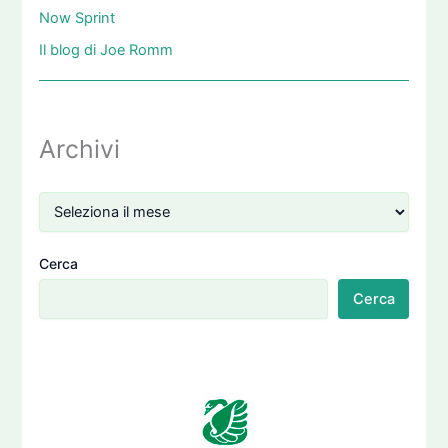
Now Sprint
Il blog di Joe Romm
Archivi
Cerca
Cerca