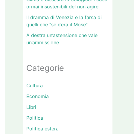
ormai insostenibili del non agire
Il dramma di Venezia e la farsa di
quelli che “se c’era il Mose”
A destra un’astensione che vale
un’ammissione
Categorie
Cultura
Economia
Libri
Politica
Politica estera