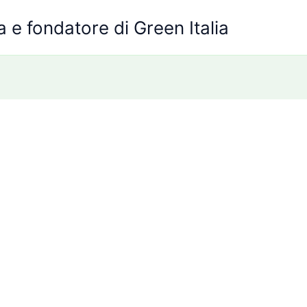
 e fondatore di Green Italia