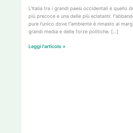
L’Italia tra i grandi paesi occidentali è quello
più precoce e una delle più eclatanti: l’’abba
pure l’unico dove l’’ambiente è rimasto ai margi
grandi media e delle forze politiche. […]
Leggi l'articolo »