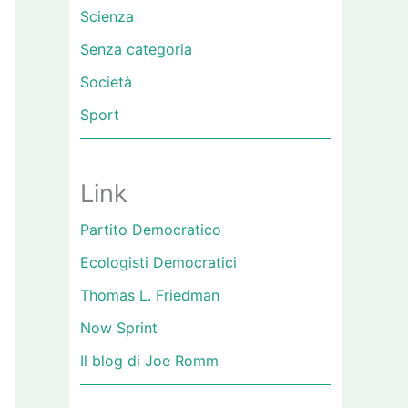
Scienza
Senza categoria
Società
Sport
Link
Partito Democratico
Ecologisti Democratici
Thomas L. Friedman
Now Sprint
Il blog di Joe Romm