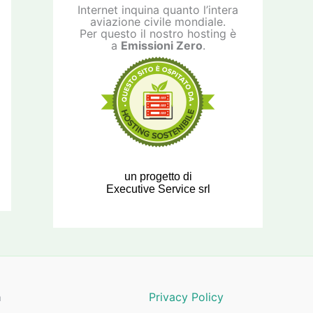
Internet inquina quanto l’intera
aviazione civile mondiale.
Per questo il nostro hosting è
a
Emissioni Zero
.
un progetto di
Executive Service srl
a
Privacy Policy