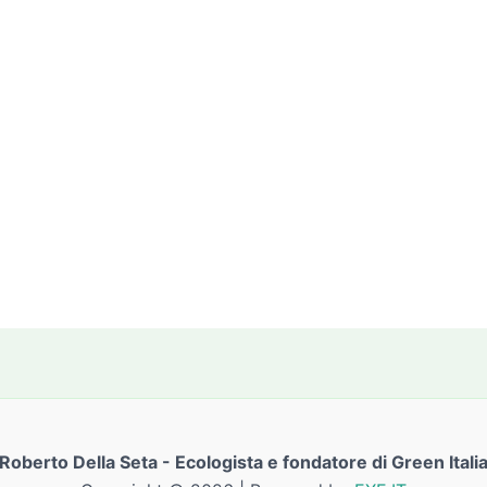
Roberto Della Seta - Ecologista e fondatore di Green Itali