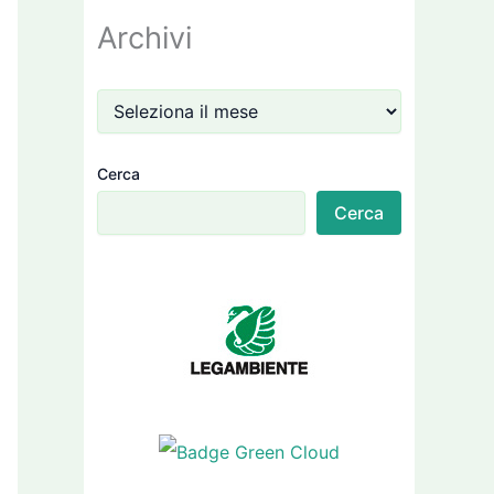
Archivi
Cerca
Cerca