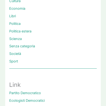
Cultura
Economia
Libri
Politica
Politica estera
Scienza
Senza categoria
Società
Sport
Link
Partito Democratico
Ecologisti Democratici