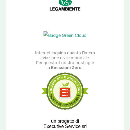
Internet inquina quanto l’intera
aviazione civile mondiale.
Per questo il nostro hosting è
a
Emissioni Zero
.
un progetto di
Executive Service srl