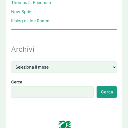
Thomas L. Friedman
Now Sprint
Il blog di Joe Romm
Archivi
Cerca
Cerca