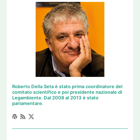
Roberto Della Seta è stato prima coordinatore del
comitato scientifico e poi presidente nazionale di
Legambiente. Dal 2008 al 2013 è stato
parlamentare.