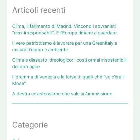
Articoli recenti
Clima, il fallimento di Madrid. Vincono i sovranisti
“eco-irresponsabili”. E l’Europa rimane a guardare
Il vero patriottismo è lavorare per una Greenitaly a
misura d’uomo e ambiente
Clima e dissesto idreologico: i costi ormai insostenibili
del non agire
Il dramma di Venezia e la farsa di quelli che “se c’era il
Mose”
A destra un’astensione che vale un’ammissione
Categorie