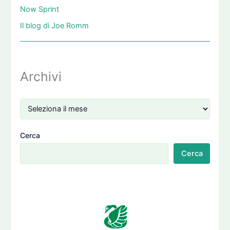
Now Sprint
Il blog di Joe Romm
Archivi
Cerca
Cerca