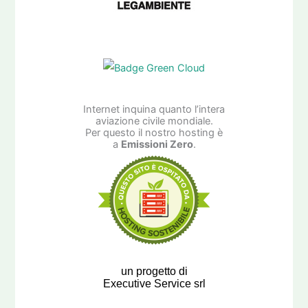
Internet inquina quanto l’intera
aviazione civile mondiale.
Per questo il nostro hosting è
a
Emissioni Zero
.
un progetto di
Executive Service srl