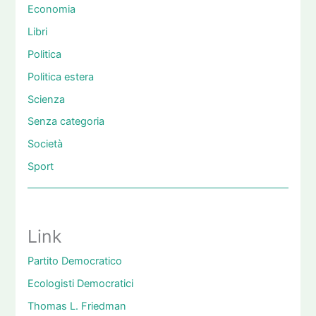
Economia
Libri
Politica
Politica estera
Scienza
Senza categoria
Società
Sport
Link
Partito Democratico
Ecologisti Democratici
Thomas L. Friedman