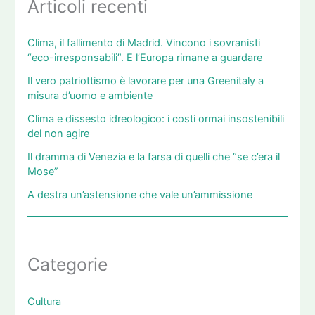
Articoli recenti
Clima, il fallimento di Madrid. Vincono i sovranisti
“eco-irresponsabili”. E l’Europa rimane a guardare
Il vero patriottismo è lavorare per una Greenitaly a
misura d’uomo e ambiente
Clima e dissesto idreologico: i costi ormai insostenibili
del non agire
Il dramma di Venezia e la farsa di quelli che “se c’era il
Mose”
A destra un’astensione che vale un’ammissione
Categorie
Cultura