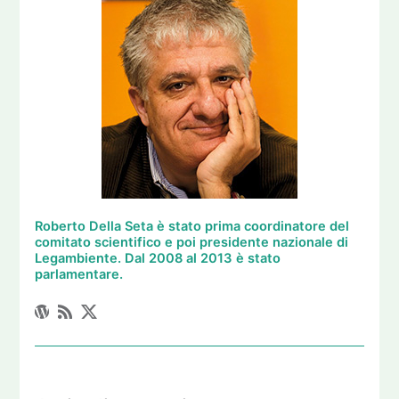
Roberto Della Seta è stato prima coordinatore del
comitato scientifico e poi presidente nazionale di
Legambiente. Dal 2008 al 2013 è stato
parlamentare.